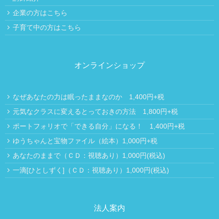
企業の方はこちら
子育て中の方はこちら
オンラインショップ
なぜあなたの力は眠ったままなのか 1,400円+税
元気なクラスに変えるとっておきの方法 1,800円+税
ポートフォリオで「できる自分」になる！ 1,400円+税
ゆうちゃんと宝物ファイル（絵本）1,000円+税
あなたのままで（ＣＤ：視聴あり）1,000円(税込)
一滴[ひとしずく]（ＣＤ：視聴あり）1,000円(税込)
法人案内