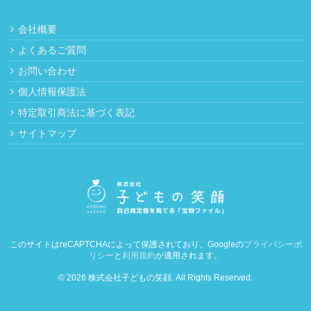
会社概要
よくあるご質問
お問い合わせ
個人情報保護法
特定取引商法に基づく表記
サイトマップ
このサイトはreCAPTCHAによって保護されており、Googleの
プライバシーポ
リシー
と
利用規約
が適用されます。
© 2026 株式会社子どもの笑顔. All Rights Reserved.