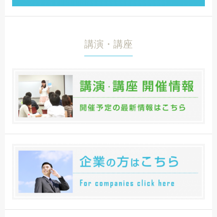
講演・講座