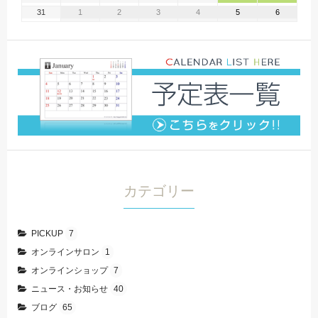
31
1
2
3
4
5
6
カテゴリー
PICKUP
7
オンラインサロン
1
オンラインショップ
7
ニュース・お知らせ
40
ブログ
65