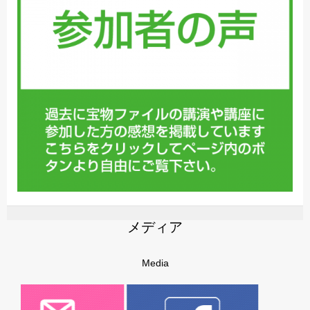
メディア
Media