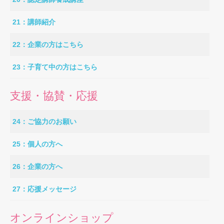
21：講師紹介
22：企業の方はこちら
23：子育て中の方はこちら
支援・協賛・応援
24：ご協力のお願い
25：個人の方へ
26：企業の方へ
27：応援メッセージ
オンラインショップ