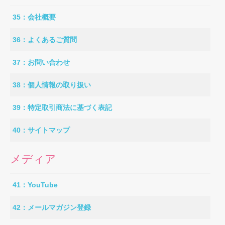
35：会社概要
36：よくあるご質問
37：お問い合わせ
38：個人情報の取り扱い
39：特定取引商法に基づく表記
40：サイトマップ
メディア
41：YouTube
42：メールマガジン登録