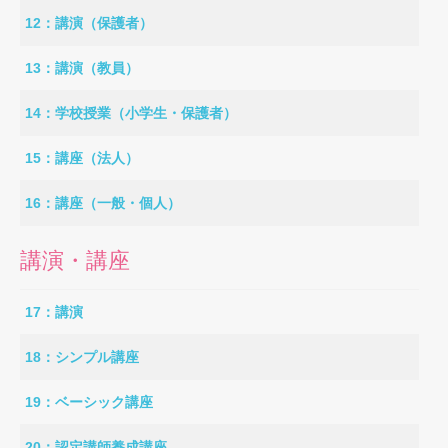
12：講演（保護者）
13：講演（教員）
14：学校授業（小学生・保護者）
15：講座（法人）
16：講座（一般・個人）
講演・講座
17：講演
18：シンプル講座
19：ベーシック講座
20：認定講師養成講座