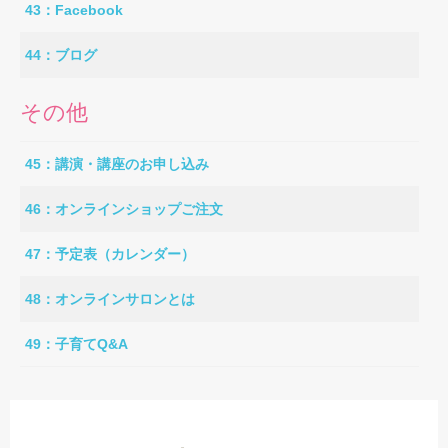
43：Facebook
44：ブログ
その他
45：講演・講座のお申し込み
46：オンラインショップご注文
47：予定表（カレンダー）
48：オンラインサロンとは
49：子育てQ&A