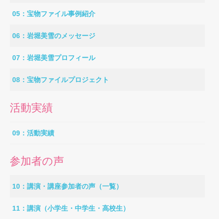
05：宝物ファイル事例紹介
06：岩堀美雪のメッセージ
07：岩堀美雪プロフィール
08：宝物ファイルプロジェクト
活動実績
09：活動実績
参加者の声
10：講演・講座参加者の声（一覧）
11：講演（小学生・中学生・高校生）