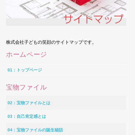
株式会社子どもの笑顔のサイトマップです。
ホームページ
01：トップページ
宝物ファイル
02：宝物ファイルとは
03：自己肯定感とは
04：宝物ファイルの誕生秘話