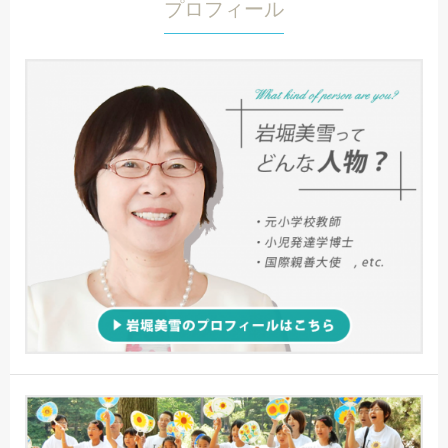
プロフィール