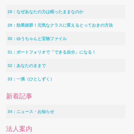
28：なぜあなたの力は眠ったままなのか
29：効果抜群！元気なクラスに変えるとっておきの方法
30：ゆうちゃんと宝物ファイル
31：ポートフォリオで「できる自分」になる！
32：あなたのままで
33：一滴（ひとしずく）
新着記事
34：ニュース・お知らせ
法人案内