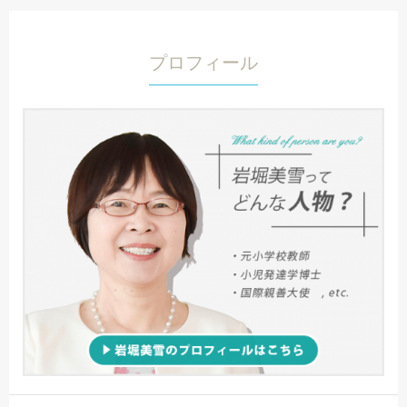
プロフィール