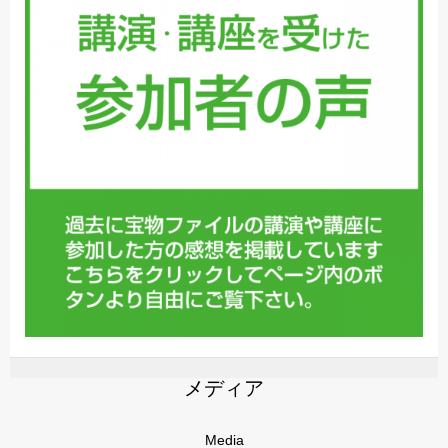
メディア
Media