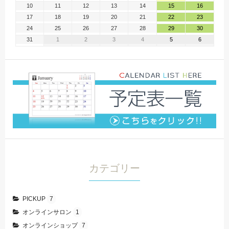
10
11
12
13
14
15
16
17
18
19
20
21
22
23
24
25
26
27
28
29
30
31
1
2
3
4
5
6
カテゴリー
PICKUP
7
オンラインサロン
1
オンラインショップ
7