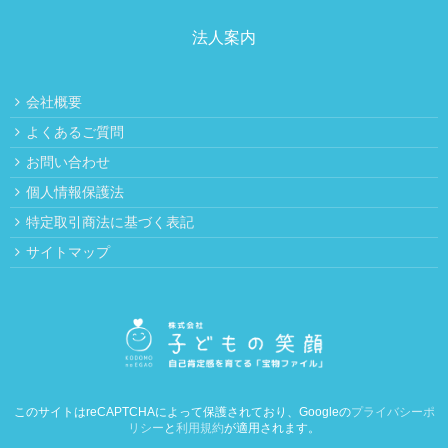
法人案内
会社概要
よくあるご質問
お問い合わせ
個人情報保護法
特定取引商法に基づく表記
サイトマップ
このサイトはreCAPTCHAによって保護されており、Googleの
プライバシーポ
リシー
と
利用規約
が適用されます。