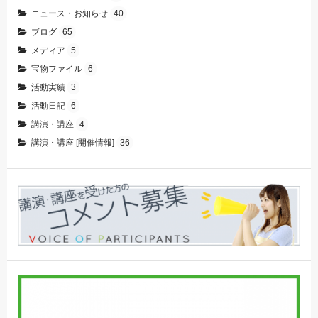
ニュース・お知らせ
40
ブログ
65
メディア
5
宝物ファイル
6
活動実績
3
活動日記
6
講演・講座
4
講演・講座 [開催情報]
36