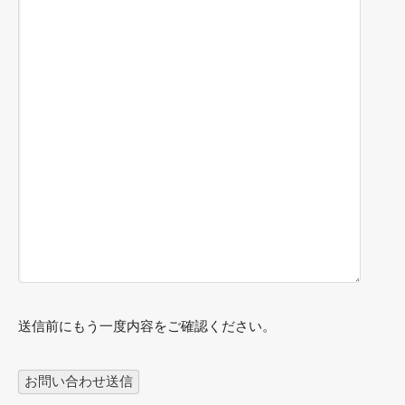
送信前にもう一度内容をご確認ください。