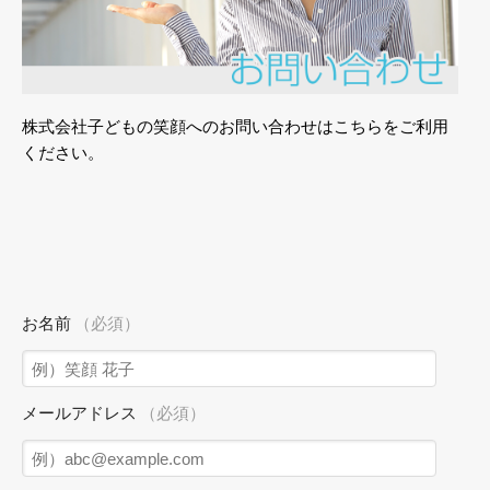
株式会社子どもの笑顔へのお問い合わせはこちらをご利用
ください。
お名前
（必須）
メールアドレス
（必須）