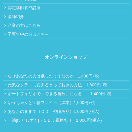
認定講師養成講座
講師紹介
企業の方はこちら
子育て中の方はこちら
オンラインショップ
なぜあなたの力は眠ったままなのか 1,400円+税
元気なクラスに変えるとっておきの方法 1,800円+税
ポートフォリオで「できる自分」になる！ 1,400円+税
ゆうちゃんと宝物ファイル（絵本）1,000円+税
あなたのままで（ＣＤ：視聴あり）1,000円(税込)
一滴[ひとしずく]（ＣＤ：視聴あり）1,000円(税込)