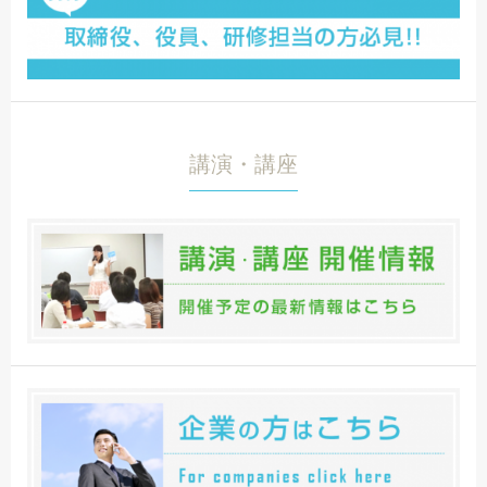
講演・講座