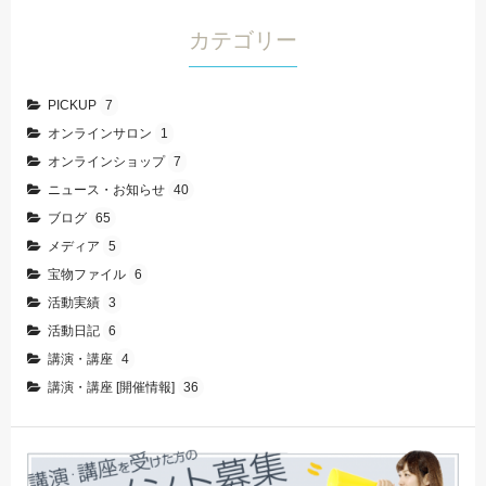
カテゴリー
PICKUP
7
オンラインサロン
1
オンラインショップ
7
ニュース・お知らせ
40
ブログ
65
メディア
5
宝物ファイル
6
活動実績
3
活動日記
6
講演・講座
4
講演・講座 [開催情報]
36