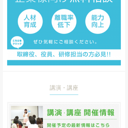
講演・講座