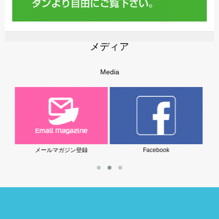
メディア
Media
Facebook
岩堀美雪の子育てブログ