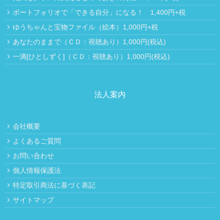
ポートフォリオで「できる自分」になる！ 1,400円+税
ゆうちゃんと宝物ファイル（絵本）1,000円+税
あなたのままで（ＣＤ：視聴あり）1,000円(税込)
一滴[ひとしずく]（ＣＤ：視聴あり）1,000円(税込)
法人案内
会社概要
よくあるご質問
お問い合わせ
個人情報保護法
特定取引商法に基づく表記
サイトマップ