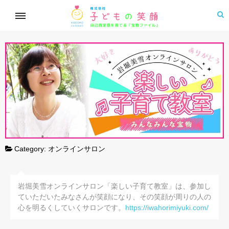
Category:
オンラインサロン
岩堀美雪オンラインサロン「楽しい子育て教室」は、参加し
ていただいたみなさんが笑顔になり、その笑顔が周りの人の
心を明るくしていくサロンです。
https://iwahorimiyuki.com/