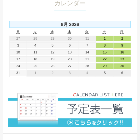
カレンダー
8月 2026
月
火
水
木
金
土
日
27
28
29
30
31
1
2
3
4
5
6
7
8
9
10
11
12
13
14
15
16
17
18
19
20
21
22
23
24
25
26
27
28
29
30
31
1
2
3
4
5
6