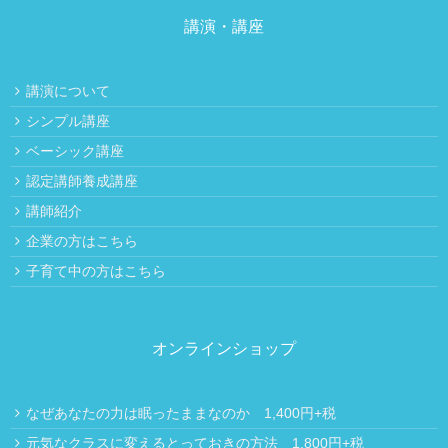
講演・講座
講演について
シンプル講座
ベーシック講座
認定講師養成講座
講師紹介
企業の方はこちら
子育て中の方はこちら
オンラインショップ
なぜあなたの力は眠ったままなのか 1,400円+税
元気なクラスに変えるとっておきの方法 1,800円+税