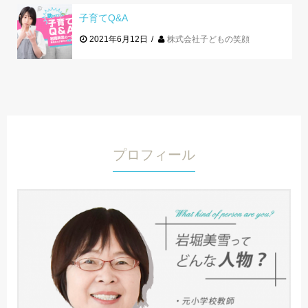
子育てQ&A
2021年6月12日
株式会社子どもの笑顔
プロフィール