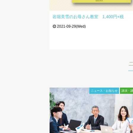
岩堀美雪のお母さん教室 1,400円+税
2021-09-29(Wed)
ニュース・お知らせ
講演・講