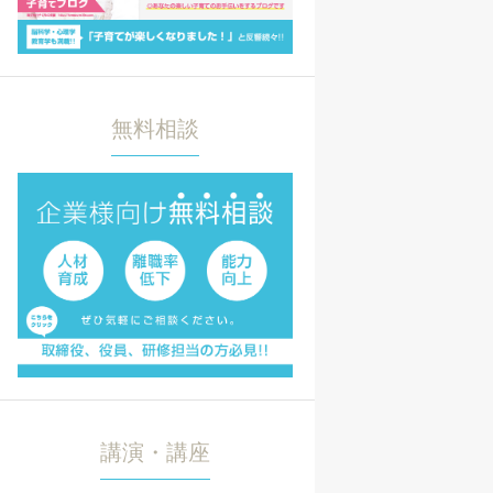
無料相談
講演・講座