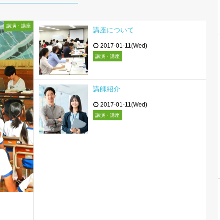
講演・講座
講座について
2017-01-11(Wed)
講演・講座
講師紹介
2017-01-11(Wed)
講演・講座