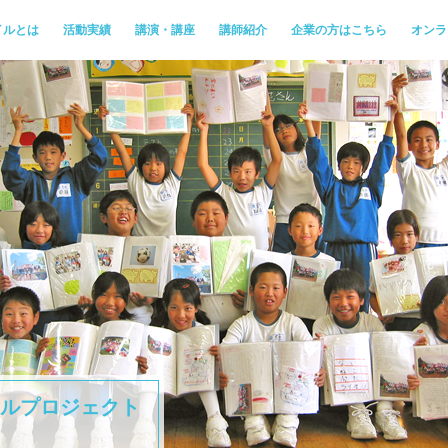
イルとは
活動実績
講演・講座
講師紹介
企業の方はこちら
オンラ
ルプロジェクト