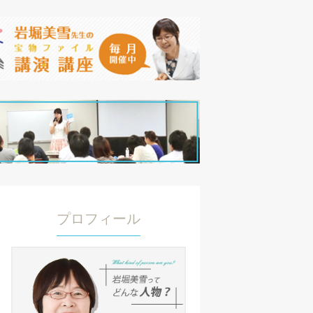
プロフィール