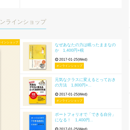
ンラインショップ
ラインショップ
なぜあなたの力は眠ったままなの
か 1,400円+税
2017-01-25(Wed)
オンラインショップ
元気なクラスに変えるとっておき
の方法 1,800円+...
2017-01-25(Wed)
オンラインショップ
ポートフォリオで「できる自分」
になる！ 1,400円...
2017-01-25(Wed)