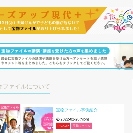
物ファイルについて
宝物ファイル
宝物ファイル事例紹介
2022-02-28(Mon)
PICKUP
宝物ファイル