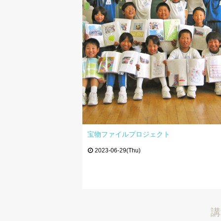
宝物ファイルプロジェクト
2023-06-29(Thu)
講