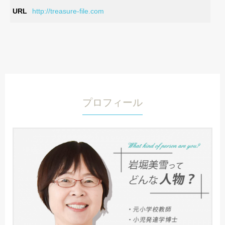
URL
http://treasure-file.com
プロフィール