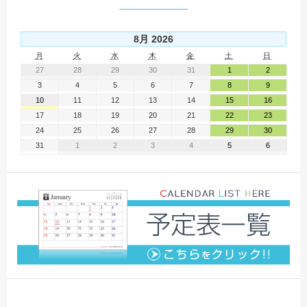
8月 2026
月
火
水
木
金
土
日
27
28
29
30
31
1
2
3
4
5
6
7
8
9
10
11
12
13
14
15
16
17
18
19
20
21
22
23
24
25
26
27
28
29
30
31
1
2
3
4
5
6