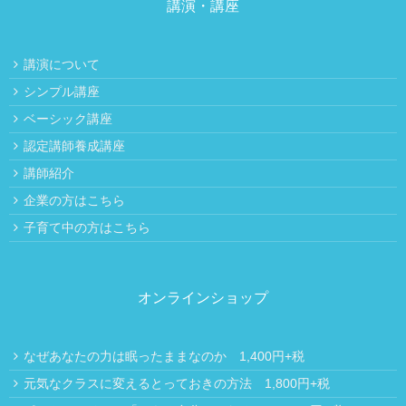
講演・講座
講演について
シンプル講座
ベーシック講座
認定講師養成講座
講師紹介
企業の方はこちら
子育て中の方はこちら
オンラインショップ
なぜあなたの力は眠ったままなのか 1,400円+税
元気なクラスに変えるとっておきの方法 1,800円+税