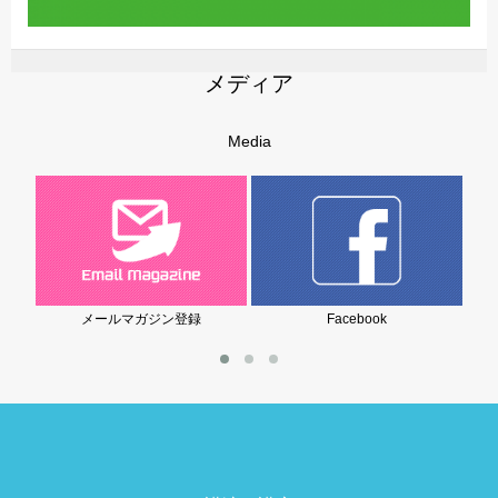
メディア
Media
メールマガジン登録
Facebook