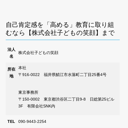
自己肯定感を「高める」教育に取り組
むなら【株式会社子どもの笑顔】まで
法人
株式会社子どもの笑顔
名
本社
所在
〒916-0022 福井県鯖江市水落町二丁目25番4号
地
東京事務所
〒150-0002 東京都渋谷区二丁目9-8 日総第25ビル
3F 有限会社SNK内
TEL
090-9443-2254