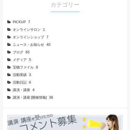
カテゴリー
PICKUP
7
オンラインサロン
1
オンラインショップ
7
ニュース・お知らせ
40
ブログ
65
メディア
5
宝物ファイル
6
活動実績
3
活動日記
6
講演・講座
4
講演・講座 [開催情報]
36