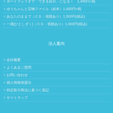
ポートフォリオで「できる自分」になる！ 1,400円+税
ゆうちゃんと宝物ファイル（絵本）1,000円+税
あなたのままで（ＣＤ：視聴あり）1,000円(税込)
一滴[ひとしずく]（ＣＤ：視聴あり）1,000円(税込)
法人案内
会社概要
よくあるご質問
お問い合わせ
個人情報保護法
特定取引商法に基づく表記
サイトマップ