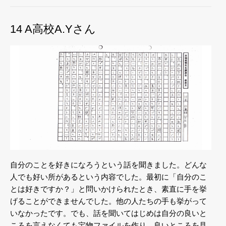
14 A高校A.Yさん
自分のことを好きになろうという話を聞きました。どんな
人でも好い所があるという内容でした。最初に「自分のこ
とは好きですか？」と問いかけられたとき、素直に手を挙
げることができませんでした。他の人たちの手も挙がって
いなかったです。でも、話を聞いてはじめは自分の良いと
ころを言えなくても宝物ファイルを作り、良いところを見