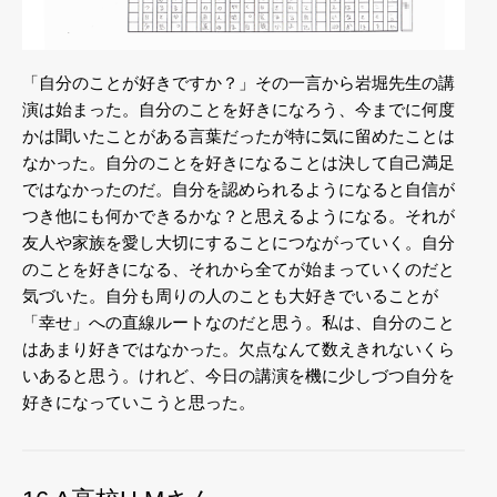
「自分のことが好きですか？」その一言から岩堀先生の講
演は始まった。自分のことを好きになろう、今までに何度
かは聞いたことがある言葉だったが特に気に留めたことは
なかった。自分のことを好きになることは決して自己満足
ではなかったのだ。自分を認められるようになると自信が
つき他にも何かできるかな？と思えるようになる。それが
友人や家族を愛し大切にすることにつながっていく。自分
のことを好きになる、それから全てが始まっていくのだと
気づいた。自分も周りの人のことも大好きでいることが
「幸せ」への直線ルートなのだと思う。私は、自分のこと
はあまり好きではなかった。欠点なんて数えきれないくら
いあると思う。けれど、今日の講演を機に少しづつ自分を
好きになっていこうと思った。