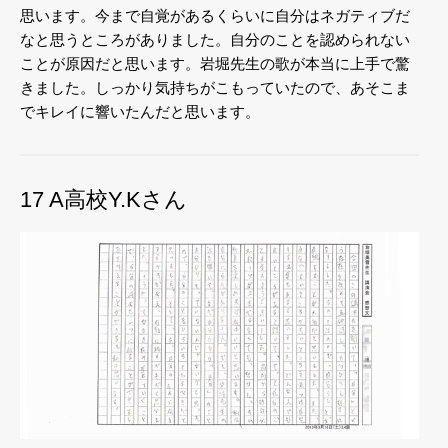
思います。今まで自覚があるくらいに自分はネガティブだ
なと思うところがありました。自分のことを認められない
ことが原因だと思います。岩堀先生の歌が本当に上手で驚
きました。しっかり気持ちがこもっていたので、あそこま
でキレイに響いたんだと思います。
17 A高校Y.Kさん