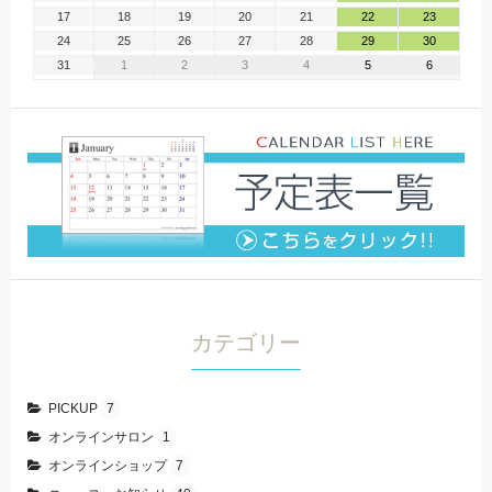
17
18
19
20
21
22
23
24
25
26
27
28
29
30
31
1
2
3
4
5
6
カテゴリー
PICKUP
7
オンラインサロン
1
オンラインショップ
7