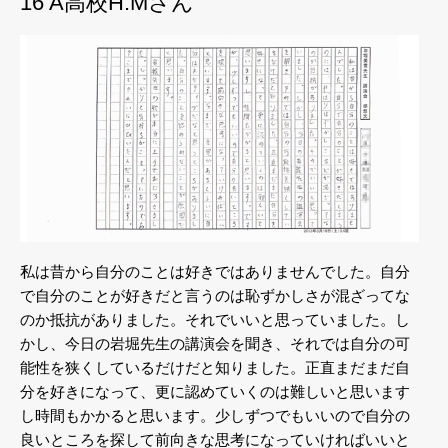
16 A高校H.Mさん
私は昔から自分のことは好きではありませんでした。自分
で自分のことが好きだと言うのは恥ずかしさが混ざってな
のか抵抗がありました。それでいいと思っていました。し
かし、今日の岩堀先生の講演会を聞き、それでは自分の可
能性を狭くしているだけだと知りました。正直まだまだ自
分を好きになって、更に認めていくのは難しいと思います
し時間もかかると思います。少しずつでもいいので自分の
良いところを探して前向きな思考になっていければいいと