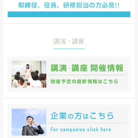
講演・講座