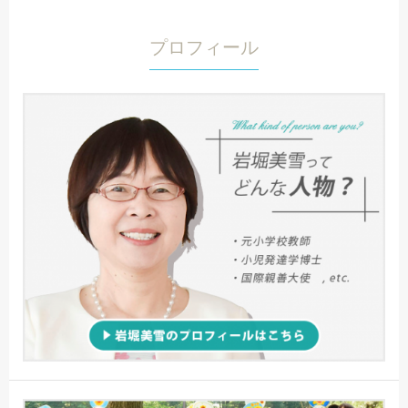
プロフィール