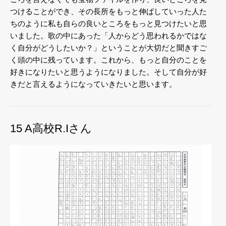
つけることができ、その長所をもっと伸ばしていった人た
ちのように私も自らの良いところをもっと見つけたいと思
いました。歌の中にあった「人からどう思われるかではな
く自分がどうしたいか？」ということが大切だと聞きすご
く頭の中に残っています。これから、もっと自分のことを
好きになりたいと思うようになりました。そして自分が好
きだと言えるようになっていきたいと思います。
15 A高校R.Iさん