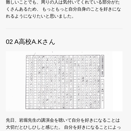
難しいことでも、周りの人は気付いてくれている部分がた
くさんあるため、
もっともっと自分自身のことを好きにな
れるようになりたいと思いました。
02 A高校A.Kさん
先日、岩堀先生の講演会を聴いて自分を好きになることは
大切だとひしひしと感じた。
自分を好きになることによっ