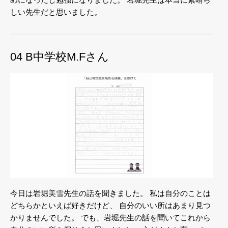
しい先生だと思いました。
04 B中学校M.Fさん
今日は岩堀美雪先生の話を聞きました。
私は自分のことは
どちらかといえば好きだけど、
自分のいい所はあまり見つ
かりませんでした。
でも、岩堀先生の話を聞いてこれから