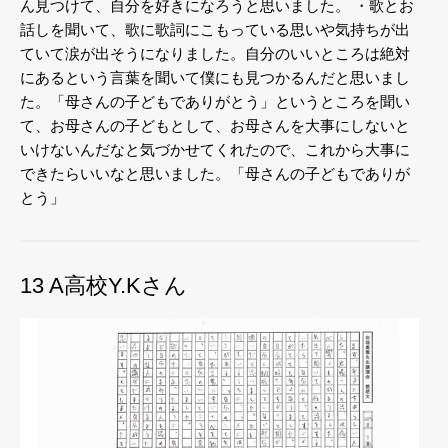
ん見つけて、自分を好きになろうと思いました。
・歌とお
話しを聞いて、歌に歌詞にこもっている思いや気持ちが出
ていて涙が出そうになりました。自分のいいところは絶対
にあるという言葉を聞いて僕にも見つかるんだと思いまし
た。「母さんの子どもでありがとう」というところを聞い
て、お母さんの子どもとして、お母さんを大事にしないと
いけないんだなと気づかせてくれたので、これから大事に
できたらいいなと思いました。「母さんの子どもでありが
とう」
13 A高校Y.Kさん