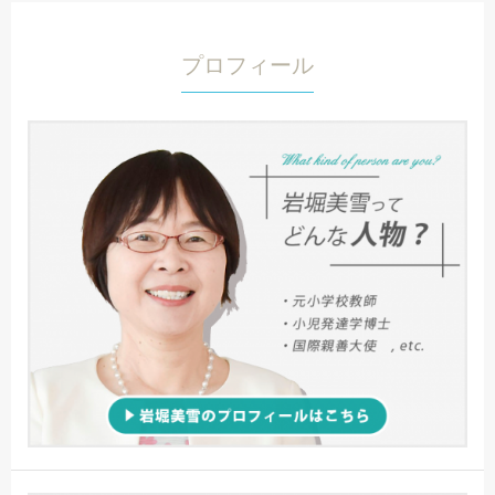
プロフィール