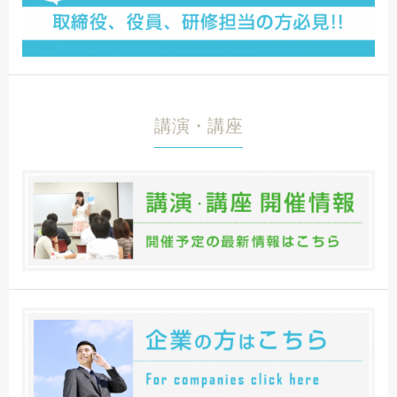
講演・講座