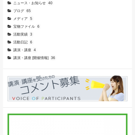
ニュース・お知らせ
40
ブログ
65
メディア
5
宝物ファイル
6
活動実績
3
活動日記
6
講演・講座
4
講演・講座 [開催情報]
36