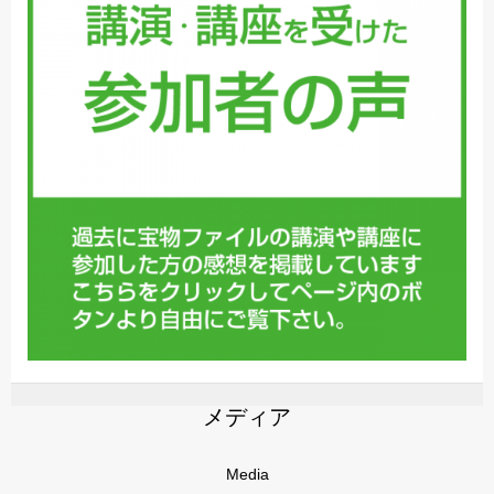
メディア
Media