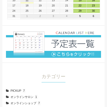
10
11
12
13
14
15
16
17
18
19
20
21
22
23
24
25
26
27
28
29
30
31
1
2
3
4
5
6
カテゴリー
PICKUP
7
オンラインサロン
1
オンラインショップ
7