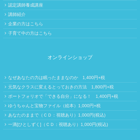
認定講師養成講座
講師紹介
企業の方はこちら
子育て中の方はこちら
オンラインショップ
なぜあなたの力は眠ったままなのか 1,400円+税
元気なクラスに変えるとっておきの方法 1,800円+税
ポートフォリオで「できる自分」になる！ 1,400円+税
ゆうちゃんと宝物ファイル（絵本）1,000円+税
あなたのままで（ＣＤ：視聴あり）1,000円(税込)
一滴[ひとしずく]（ＣＤ：視聴あり）1,000円(税込)