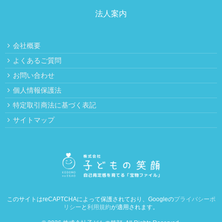
法人案内
会社概要
よくあるご質問
お問い合わせ
個人情報保護法
特定取引商法に基づく表記
サイトマップ
このサイトはreCAPTCHAによって保護されており、Googleの
プライバシーポ
リシー
と
利用規約
が適用されます。