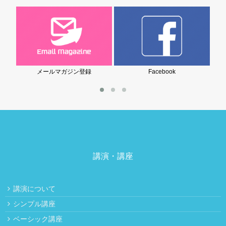
メールマガジン登録
Facebook
講演・講座
講演について
シンプル講座
ベーシック講座