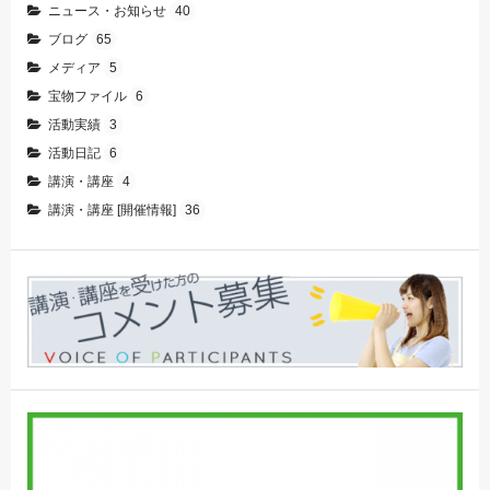
ニュース・お知らせ
40
ブログ
65
メディア
5
宝物ファイル
6
活動実績
3
活動日記
6
講演・講座
4
講演・講座 [開催情報]
36