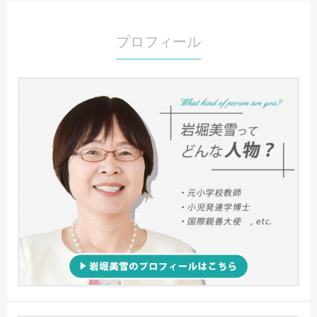
プロフィール