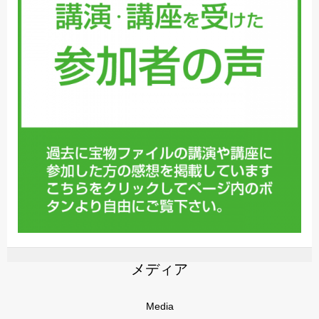
メディア
Media