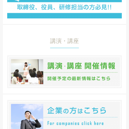
講演・講座