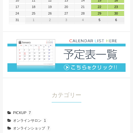
10
11
12
13
14
15
16
17
18
19
20
21
22
23
24
25
26
27
28
29
30
31
1
2
3
4
5
6
カテゴリー
PICKUP
7
オンラインサロン
1
オンラインショップ
7