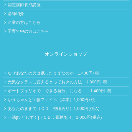
認定講師養成講座
講師紹介
企業の方はこちら
子育て中の方はこちら
オンラインショップ
なぜあなたの力は眠ったままなのか 1,400円+税
元気なクラスに変えるとっておきの方法 1,800円+税
ポートフォリオで「できる自分」になる！ 1,400円+税
ゆうちゃんと宝物ファイル（絵本）1,000円+税
あなたのままで（ＣＤ：視聴あり）1,000円(税込)
一滴[ひとしずく]（ＣＤ：視聴あり）1,000円(税込)