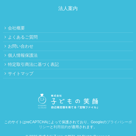
法人案内
会社概要
よくあるご質問
お問い合わせ
個人情報保護法
特定取引商法に基づく表記
サイトマップ
このサイトはreCAPTCHAによって保護されており、Googleの
プライバシーポ
リシー
と
利用規約
が適用されます。