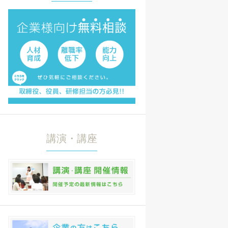
講演・講座