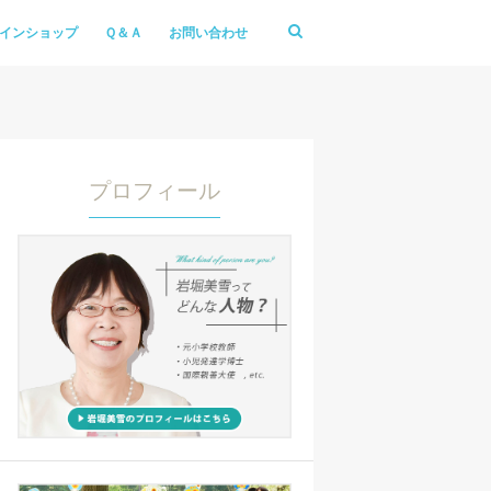
インショップ
Ｑ＆Ａ
お問い合わせ
プロフィール