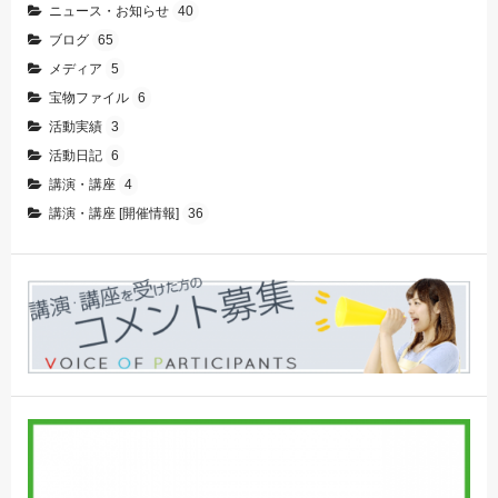
ニュース・お知らせ
40
ブログ
65
メディア
5
宝物ファイル
6
活動実績
3
活動日記
6
講演・講座
4
講演・講座 [開催情報]
36