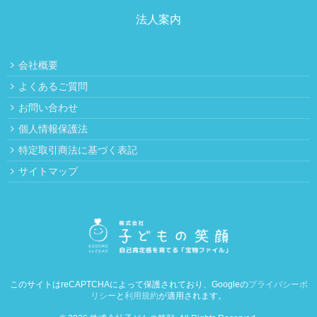
法人案内
会社概要
よくあるご質問
お問い合わせ
個人情報保護法
特定取引商法に基づく表記
サイトマップ
このサイトはreCAPTCHAによって保護されており、Googleの
プライバシーポ
リシー
と
利用規約
が適用されます。