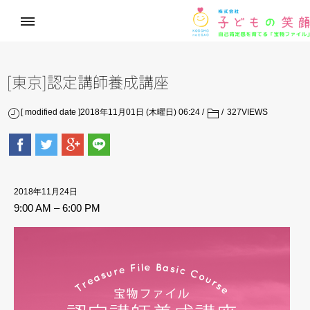
[東京]認定講師養成講座
[ modified date ]2018年11月01日 (木曜日) 06:24
327
VIEWS
2018年11月24日
9:00 AM
–
6:00 PM