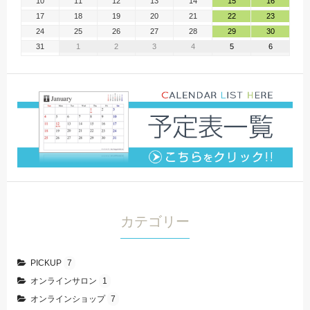
10
11
12
13
14
15
16
17
18
19
20
21
22
23
24
25
26
27
28
29
30
31
1
2
3
4
5
6
カテゴリー
PICKUP
7
オンラインサロン
1
オンラインショップ
7