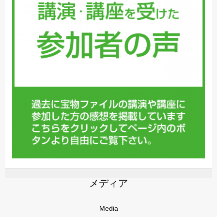
メディア
Media