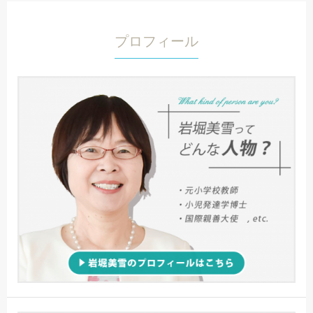
プロフィール