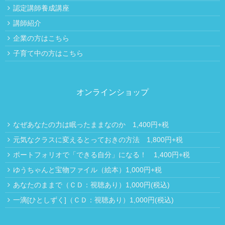
認定講師養成講座
講師紹介
企業の方はこちら
子育て中の方はこちら
オンラインショップ
なぜあなたの力は眠ったままなのか 1,400円+税
元気なクラスに変えるとっておきの方法 1,800円+税
ポートフォリオで「できる自分」になる！ 1,400円+税
ゆうちゃんと宝物ファイル（絵本）1,000円+税
あなたのままで（ＣＤ：視聴あり）1,000円(税込)
一滴[ひとしずく]（ＣＤ：視聴あり）1,000円(税込)