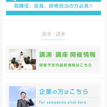
講演・講座