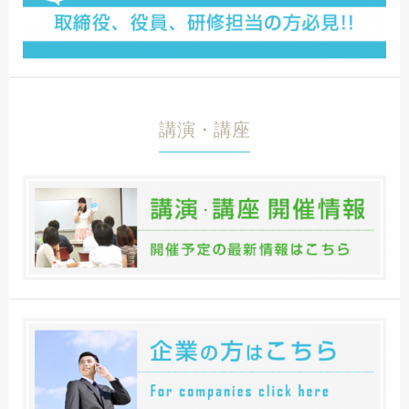
講演・講座