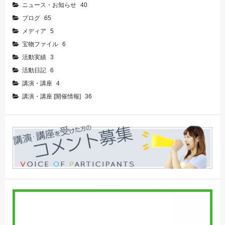
ニュース・お知らせ
40
ブログ
65
メディア
5
宝物ファイル
6
活動実績
3
活動日記
6
講演・講座
4
講演・講座 [開催情報]
36