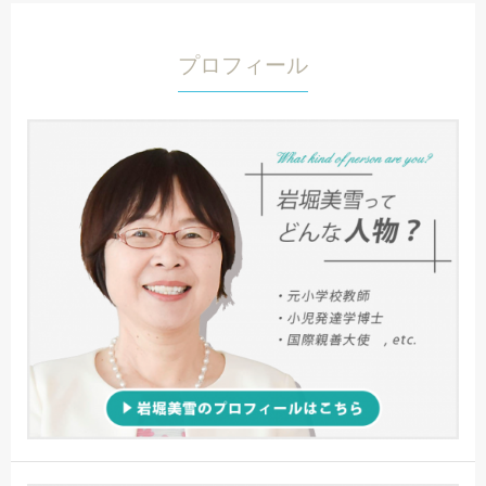
プロフィール