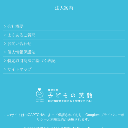
法人案内
会社概要
よくあるご質問
お問い合わせ
個人情報保護法
特定取引商法に基づく表記
サイトマップ
このサイトはreCAPTCHAによって保護されており、Googleの
プライバシーポ
リシー
と
利用規約
が適用されます。