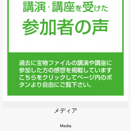
メディア
Media