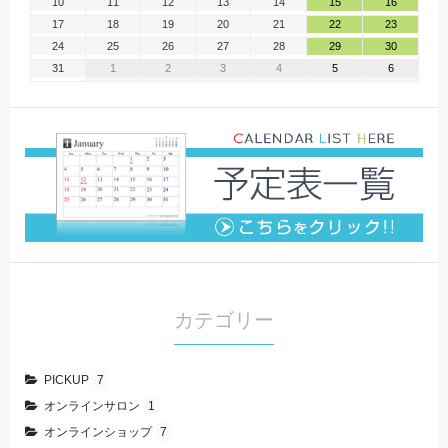
10
11
12
13
14
15
16
17
18
19
20
21
22
23
24
25
26
27
28
29
30
31
1
2
3
4
5
6
カテゴリー
PICKUP
7
オンラインサロン
1
オンラインショップ
7