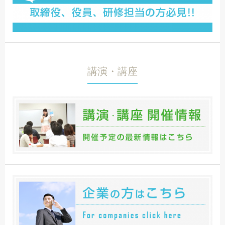
講演・講座