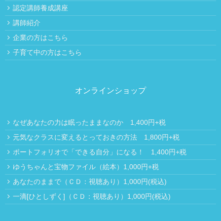
認定講師養成講座
講師紹介
企業の方はこちら
子育て中の方はこちら
オンラインショップ
なぜあなたの力は眠ったままなのか 1,400円+税
元気なクラスに変えるとっておきの方法 1,800円+税
ポートフォリオで「できる自分」になる！ 1,400円+税
ゆうちゃんと宝物ファイル（絵本）1,000円+税
あなたのままで（ＣＤ：視聴あり）1,000円(税込)
一滴[ひとしずく]（ＣＤ：視聴あり）1,000円(税込)