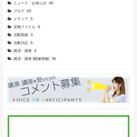
ニュース・お知らせ
40
ブログ
65
メディア
5
宝物ファイル
6
活動実績
3
活動日記
6
講演・講座
4
講演・講座 [開催情報]
36