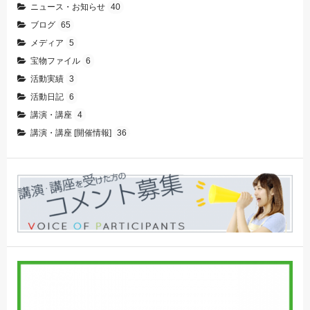
ニュース・お知らせ
40
ブログ
65
メディア
5
宝物ファイル
6
活動実績
3
活動日記
6
講演・講座
4
講演・講座 [開催情報]
36