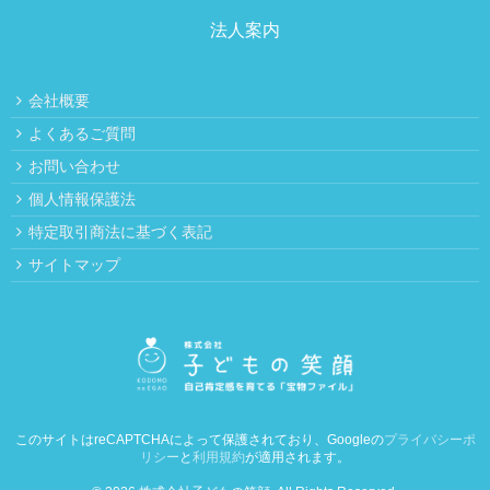
法人案内
会社概要
よくあるご質問
お問い合わせ
個人情報保護法
特定取引商法に基づく表記
サイトマップ
このサイトはreCAPTCHAによって保護されており、Googleの
プライバシーポ
リシー
と
利用規約
が適用されます。