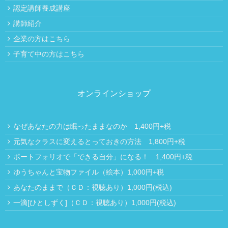
認定講師養成講座
講師紹介
企業の方はこちら
子育て中の方はこちら
オンラインショップ
なぜあなたの力は眠ったままなのか 1,400円+税
元気なクラスに変えるとっておきの方法 1,800円+税
ポートフォリオで「できる自分」になる！ 1,400円+税
ゆうちゃんと宝物ファイル（絵本）1,000円+税
あなたのままで（ＣＤ：視聴あり）1,000円(税込)
一滴[ひとしずく]（ＣＤ：視聴あり）1,000円(税込)