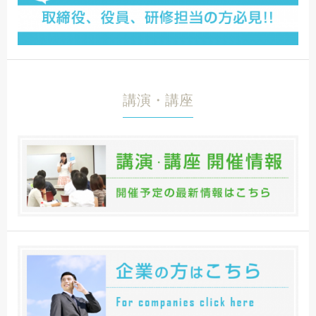
講演・講座