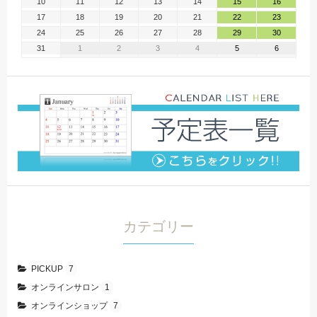
10
11
12
13
14
15
16
17
18
19
20
21
22
23
24
25
26
27
28
29
30
31
1
2
3
4
5
6
カテゴリー
PICKUP
7
オンラインサロン
1
オンラインショップ
7