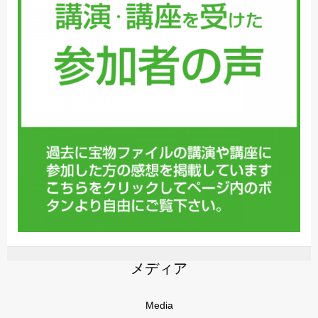
メディア
Media