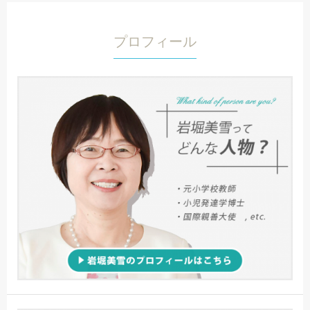
プロフィール