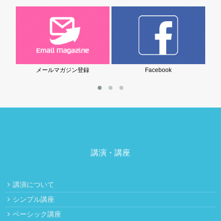
メールマガジン登録
Facebook
講演・講座
講演について
シンプル講座
ベーシック講座