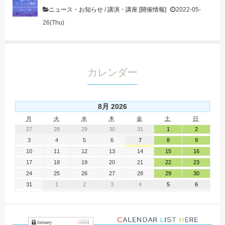
ニュース・お知らせ
/
講演・講座 [開催情報]
2022-05-
26(Thu)
カレンダー
8月 2026
月
火
水
木
金
土
日
27
28
29
30
31
1
2
3
4
5
6
7
8
9
10
11
12
13
14
15
16
17
18
19
20
21
22
23
24
25
26
27
28
29
30
31
1
2
3
4
5
6