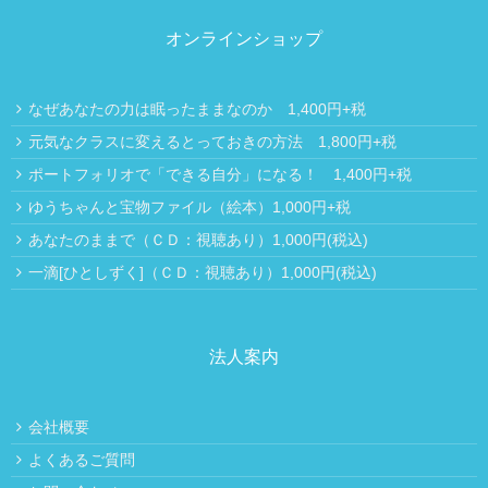
オンラインショップ
なぜあなたの力は眠ったままなのか 1,400円+税
元気なクラスに変えるとっておきの方法 1,800円+税
ポートフォリオで「できる自分」になる！ 1,400円+税
ゆうちゃんと宝物ファイル（絵本）1,000円+税
あなたのままで（ＣＤ：視聴あり）1,000円(税込)
一滴[ひとしずく]（ＣＤ：視聴あり）1,000円(税込)
法人案内
会社概要
よくあるご質問