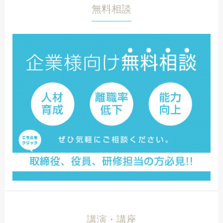
無料相談
講演・講座