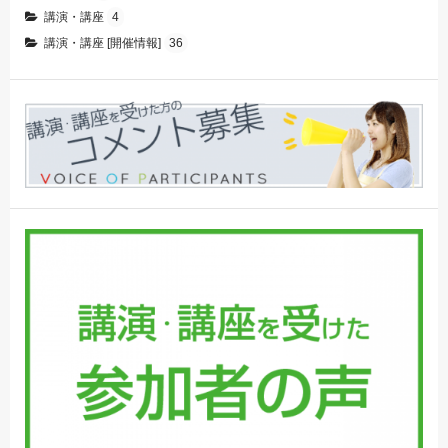
講演・講座
4
講演・講座 [開催情報]
36