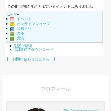
この期間内に設定されているイベントはありません
カテゴリー
イベント
オンラインショップ
お知らせ
講座
講演
RSS
で購読
iCal
形式でダウンロード
【 お問い合わせはこちら 】
プロフィール