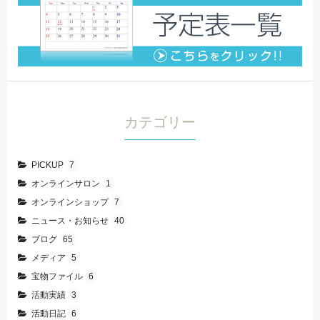
カテゴリー
PICKUP
7
オンラインサロン
1
オンラインショップ
7
ニュース・お知らせ
40
ブログ
65
メディア
5
宝物ファイル
6
活動実績
3
活動日記
6