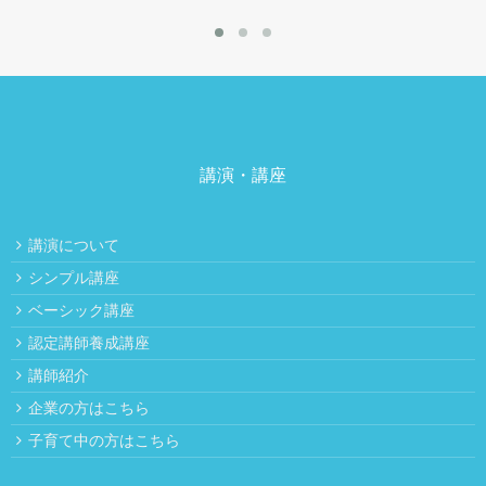
講演・講座
講演について
シンプル講座
ベーシック講座
認定講師養成講座
講師紹介
企業の方はこちら
子育て中の方はこちら