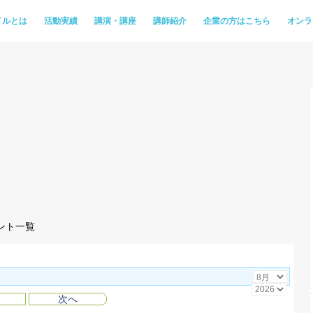
イルとは
活動実績
講演・講座
講師紹介
企業の方はこちら
オンラ
ント一覧
次へ