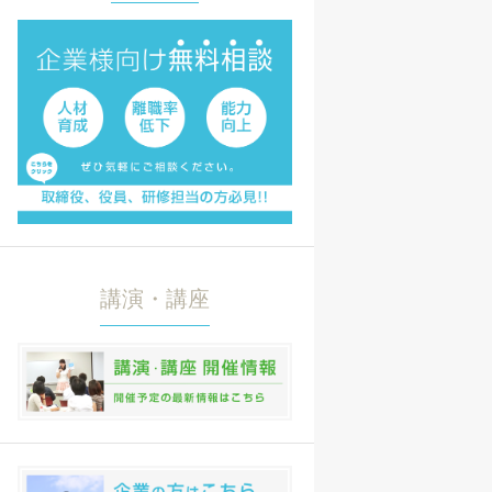
講演・講座