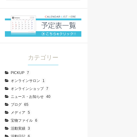
カテゴリー
PICKUP
7
オンラインサロン
1
オンラインショップ
7
ニュース・お知らせ
40
ブログ
65
メディア
5
宝物ファイル
6
活動実績
3
活動日記
6