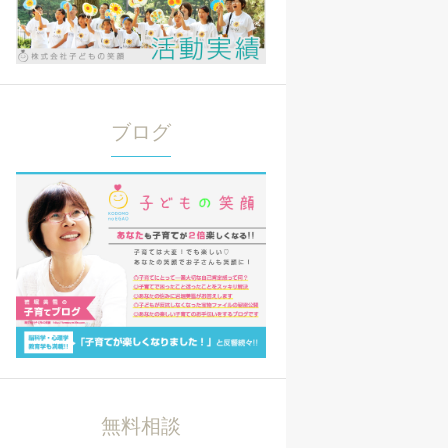
ブログ
無料相談