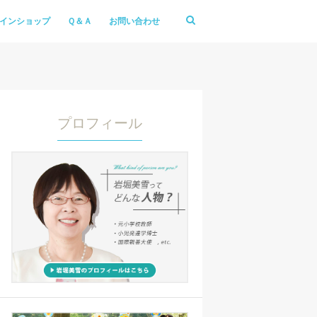
インショップ
Ｑ＆Ａ
お問い合わせ
プロフィール