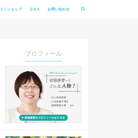
インショップ
Ｑ＆Ａ
お問い合わせ
プロフィール