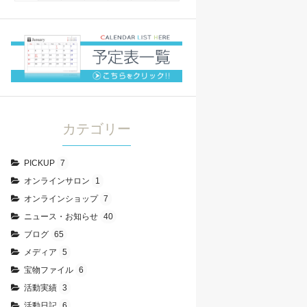
カテゴリー
PICKUP
7
オンラインサロン
1
オンラインショップ
7
ニュース・お知らせ
40
ブログ
65
メディア
5
宝物ファイル
6
活動実績
3
活動日記
6