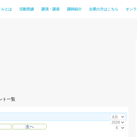
イルとは
活動実績
講演・講座
講師紹介
企業の方はこちら
オンラ
ント一覧
次へ