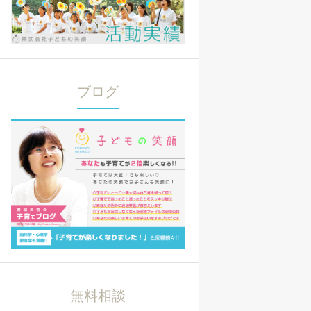
ブログ
無料相談