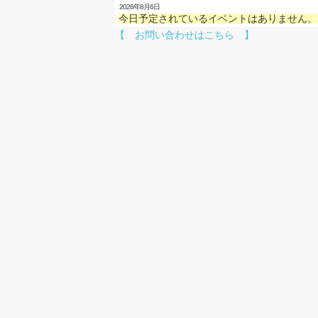
2026年8月6日
今日予定されているイベントはありません。
【 お問い合わせはこちら 】