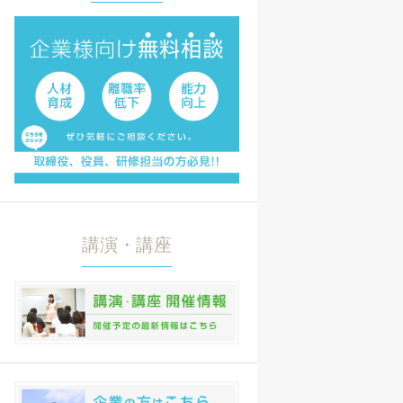
講演・講座