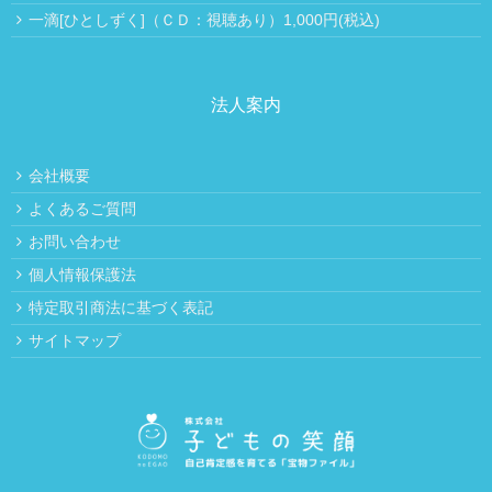
一滴[ひとしずく]（ＣＤ：視聴あり）1,000円(税込)
法人案内
会社概要
よくあるご質問
お問い合わせ
個人情報保護法
特定取引商法に基づく表記
サイトマップ