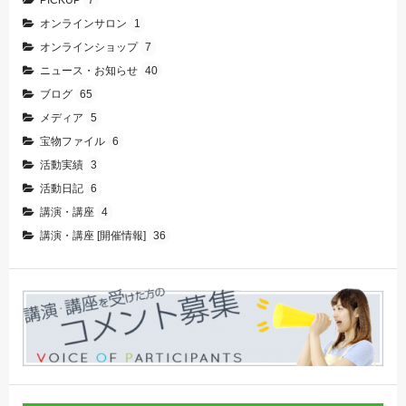
オンラインサロン
1
オンラインショップ
7
ニュース・お知らせ
40
ブログ
65
メディア
5
宝物ファイル
6
活動実績
3
活動日記
6
講演・講座
4
講演・講座 [開催情報]
36