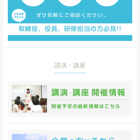
講演・講座