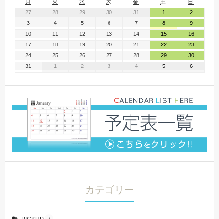
月
火
水
木
金
土
日
27
28
29
30
31
1
2
3
4
5
6
7
8
9
10
11
12
13
14
15
16
17
18
19
20
21
22
23
24
25
26
27
28
29
30
31
1
2
3
4
5
6
カテゴリー
PICKUP
7