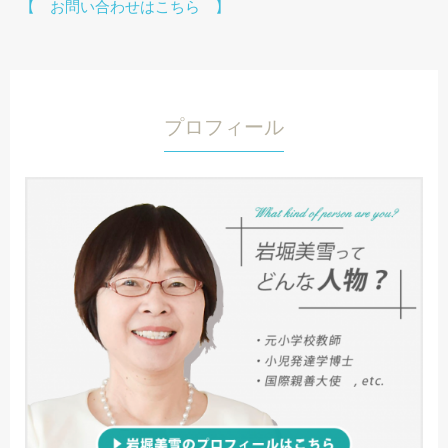
【 お問い合わせはこちら 】
プロフィール