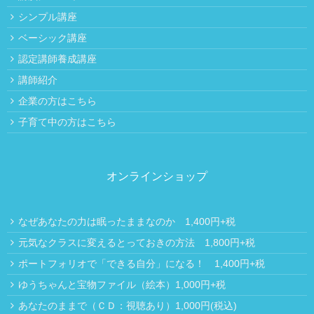
シンプル講座
ベーシック講座
認定講師養成講座
講師紹介
企業の方はこちら
子育て中の方はこちら
オンラインショップ
なぜあなたの力は眠ったままなのか 1,400円+税
元気なクラスに変えるとっておきの方法 1,800円+税
ポートフォリオで「できる自分」になる！ 1,400円+税
ゆうちゃんと宝物ファイル（絵本）1,000円+税
あなたのままで（ＣＤ：視聴あり）1,000円(税込)