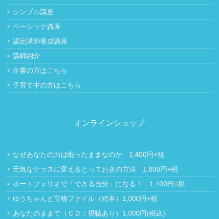
シンプル講座
ベーシック講座
認定講師養成講座
講師紹介
企業の方はこちら
子育て中の方はこちら
オンラインショップ
なぜあなたの力は眠ったままなのか 1,400円+税
元気なクラスに変えるとっておきの方法 1,800円+税
ポートフォリオで「できる自分」になる！ 1,400円+税
ゆうちゃんと宝物ファイル（絵本）1,000円+税
あなたのままで（ＣＤ：視聴あり）1,000円(税込)