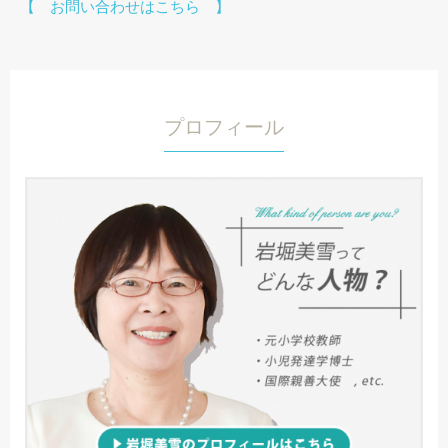
【 お問い合わせはこちら 】
プロフィール