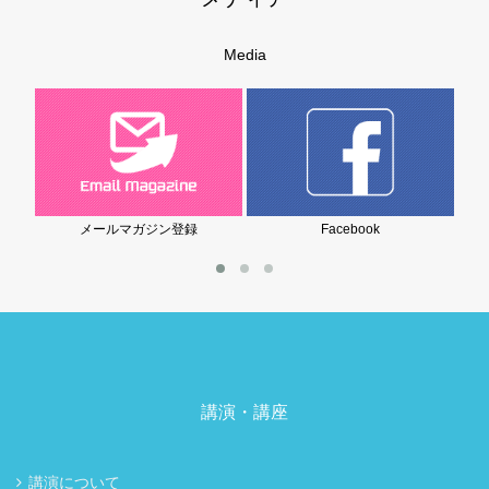
Media
メールマガジン登録
Facebook
講演・講座
講演について