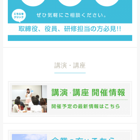
講演・講座