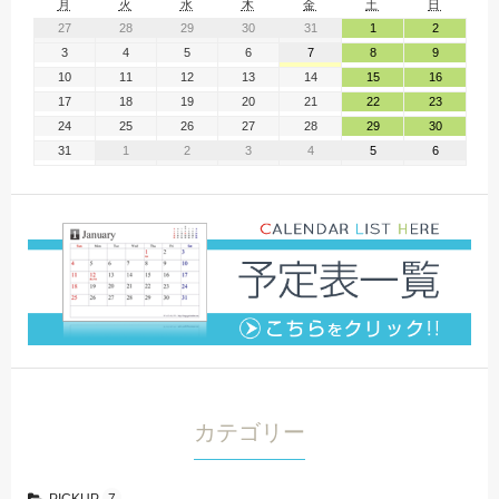
月
火
水
木
金
土
日
27
28
29
30
31
1
2
3
4
5
6
7
8
9
10
11
12
13
14
15
16
17
18
19
20
21
22
23
24
25
26
27
28
29
30
31
1
2
3
4
5
6
カテゴリー
PICKUP
7