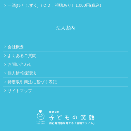
一滴[ひとしずく]（ＣＤ：視聴あり）1,000円(税込)
法人案内
会社概要
よくあるご質問
お問い合わせ
個人情報保護法
特定取引商法に基づく表記
サイトマップ