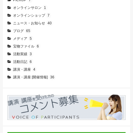
オンラインサロン
1
オンラインショップ
7
ニュース・お知らせ
40
ブログ
65
メディア
5
宝物ファイル
6
活動実績
3
活動日記
6
講演・講座
4
講演・講座 [開催情報]
36