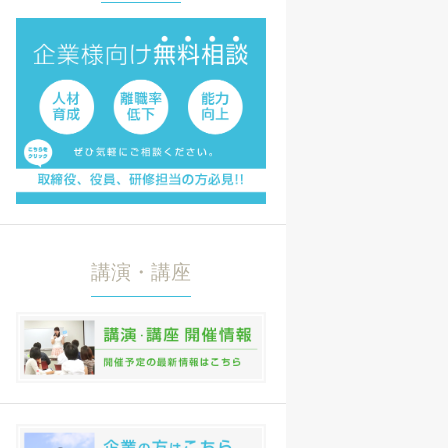
講演・講座