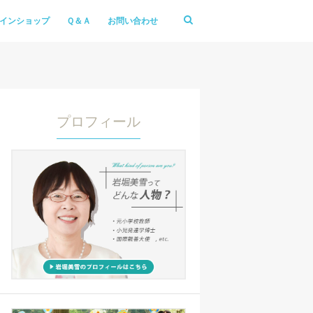
インショップ
Ｑ＆Ａ
お問い合わせ
プロフィール