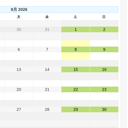
8月 2026
木
金
土
日
30
31
1
2
6
7
8
9
13
14
15
16
20
21
22
23
27
28
29
30