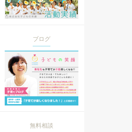
ブログ
無料相談