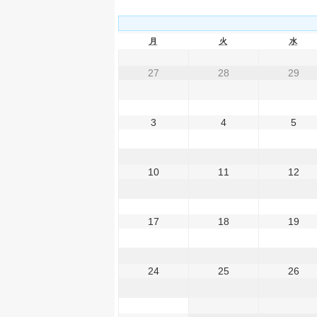
月
火
水
27
28
29
3
4
5
10
11
12
17
18
19
24
25
26