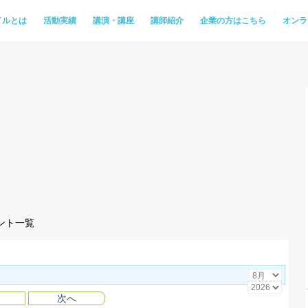
イルとは
活動実績
講演・講座
講師紹介
企業の方はこちら
オンラ
ント一覧
次へ