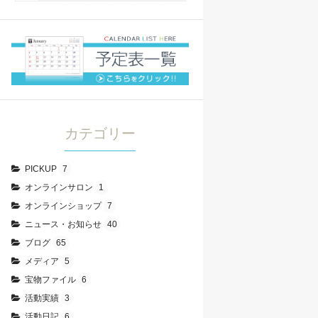
カテゴリー
PICKUP
7
オンラインサロン
1
オンラインショップ
7
ニュース・お知らせ
40
ブログ
65
メディア
5
宝物ファイル
6
活動実績
3
活動日記
6