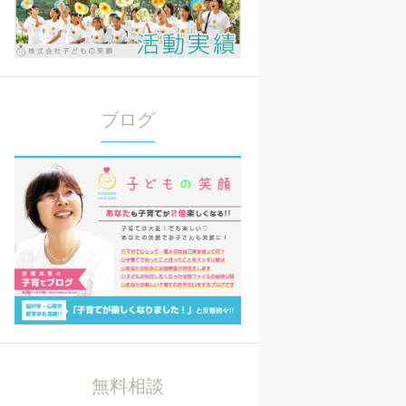
ブログ
無料相談