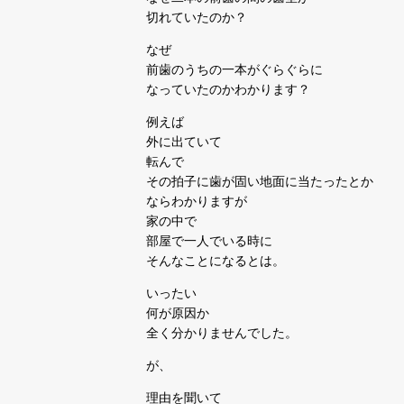
切れていたのか？
なぜ
前歯のうちの一本がぐらぐらに
なっていたのかわかります？
例えば
外に出ていて
転んで
その拍子に歯が固い地面に当たったとか
ならわかりますが
家の中で
部屋で一人でいる時に
そんなことになるとは。
いったい
何が原因か
全く分かりませんでした。
が、
理由を聞いて