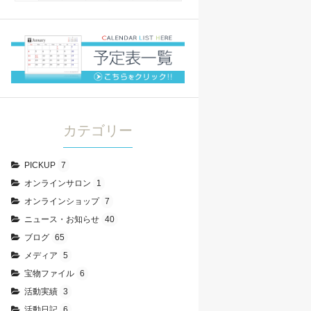
カテゴリー
PICKUP
7
オンラインサロン
1
オンラインショップ
7
ニュース・お知らせ
40
ブログ
65
メディア
5
宝物ファイル
6
活動実績
3
活動日記
6