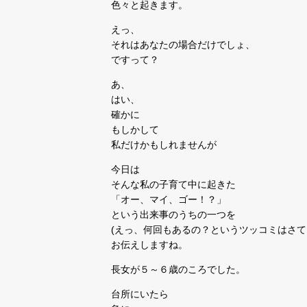
色々と起きます。
えっ、
それはあなたの場合だけでしょ、
ですって？
あ、
はい、
確かに
もしかして
私だけかもしれませんが
今日は
そんな私の子育て中に起きた
「オー、マイ、ゴー！？」
という出来事のうちの一つを
(えっ、何回もあるの？というツッコミはさて
お伝えしますね。
長女が５～６歳のころでした。
台所にいたら