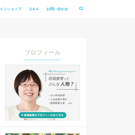
インショップ
Ｑ＆Ａ
お問い合わせ
プロフィール