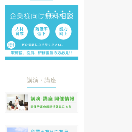
講演・講座