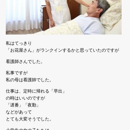
私はてっきり
「お花屋さん」がランクインするかと思っていたのですが
看護師さんでした。
私事ですが
私の母は看護師でした。
仕事は、定時に帰れる「早出」
の時はいいのですが
「遅番」「夜勤」
などがあって
とても大変そうでした。