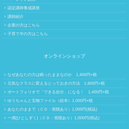
認定講師養成講座
講師紹介
企業の方はこちら
子育て中の方はこちら
オンラインショップ
なぜあなたの力は眠ったままなのか 1,400円+税
元気なクラスに変えるとっておきの方法 1,800円+税
ポートフォリオで「できる自分」になる！ 1,400円+税
ゆうちゃんと宝物ファイル（絵本）1,000円+税
あなたのままで（ＣＤ：視聴あり）1,000円(税込)
一滴[ひとしずく]（ＣＤ：視聴あり）1,000円(税込)