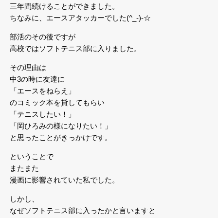
三年間続けることができました。
ちなみに、エースアタッカーでした(^_-)-☆
部活のその後ですが
高校ではソフトテニス部に入りました。
その理由は
中3の時に友達に
「エースをねらえ」
のコミック本を貸してもらい
「テニスしたい！」
「岡ひろみの様になりたい！」
と思ったことがきっかけです。
ということで
またまた
漫画に影響されていた私でした。
しかし、
なぜソフトテニス部に入ったかと言いますと