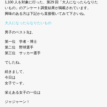
1,100 人を対象に行った、第29 回「大人になったらなりた
いもの」のアンケート調査結果が掲載されています。
興味のある方は下記から直接覗いてみて下さいね。
大人になったらなりたいもの
男子のベスト3は、
第一位 学者・博士
第二位 野球選手
第三位 サッカー選手
でしたね。
続きまして、
今日は
女子で～す。
栄えある女子の一位は
ジャジャーン！