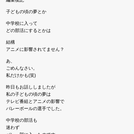
子どもの頃の夢とか
中学校に入って
どの部活にするとかは
結構
アニメに影響されてません？
あ、
ごめんなさい。
私だけかも(笑)
昨日もお話ししましたが
私の子どもの頃の夢は
テレビ番組とアニメの影響で
バレーボールの選手でした。
中学校の部活も
迷わず