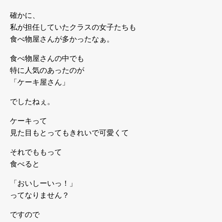
確かに、
私が担任していたクラスの女子たちも
食べ物屋さんが多かったなぁ。
食べ物屋さんの中でも
特に人気のあったのが
「ケーキ屋さん」
でしたねぇ。
ケーキって
見た目もとってもきれいで可愛くて
それでももって
食べると
「おいしーいっ！」
ってなりません？
ですので