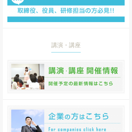
講演・講座