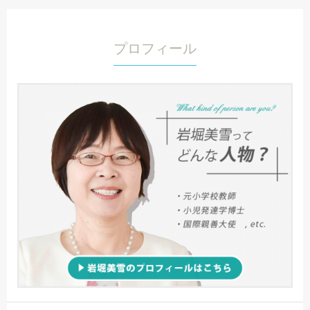
プロフィール