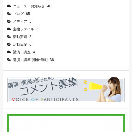
ニュース・お知らせ
40
ブログ
65
メディア
5
宝物ファイル
6
活動実績
3
活動日記
6
講演・講座
4
講演・講座 [開催情報]
36