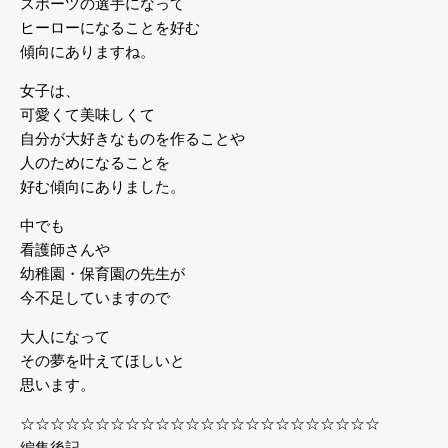
スポーツの選手になって
ヒーローになることを好む
傾向にありますね。
女子は、
可愛くて美味しくて
自分が大好きなものを作ることや
人のためになることを
好む傾向にありました。
中でも
看護師さんや
幼稚園・保育園の先生が
今不足していますので
大人になって
その夢を叶えてほしいと
思います。
☆☆☆☆☆☆☆☆☆☆☆☆☆☆☆☆☆☆☆☆☆☆☆☆
編集後記