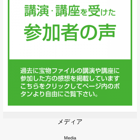
メディア
Media