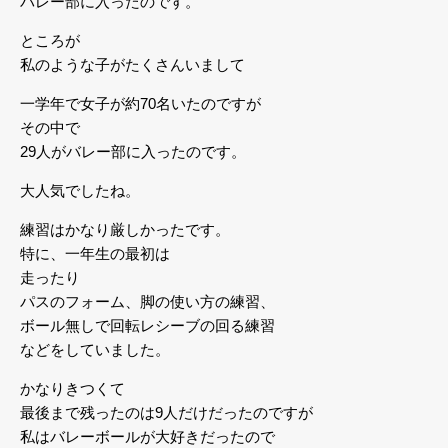
バレー部に入ったのです。
ところが
私のような子がたくさんいまして
一学年で女子が約70名いたのですが
その中で
29人がバレー部に入ったのです。
大人気でしたね。
練習はかなり厳しかったです。
特に、一年生の最初は
走ったり
パスのフォーム、脚の使い方の練習、
ボール無しで回転レシーブの回る練習
などをしていました。
かなりきつくて
最後まで残ったのは9人だけだったのですが
私はバレーボールが大好きだったので