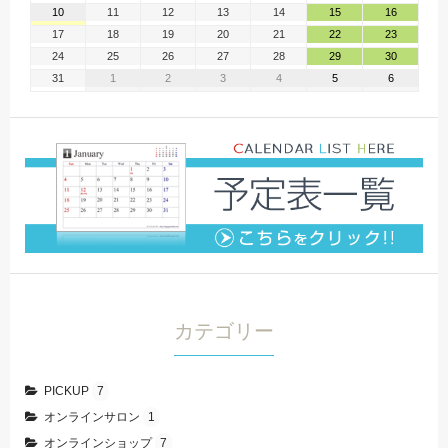
10
11
12
13
14
15
16
17
18
19
20
21
22
23
24
25
26
27
28
29
30
31
1
2
3
4
5
6
カテゴリー
PICKUP
7
オンラインサロン
1
オンラインショップ
7