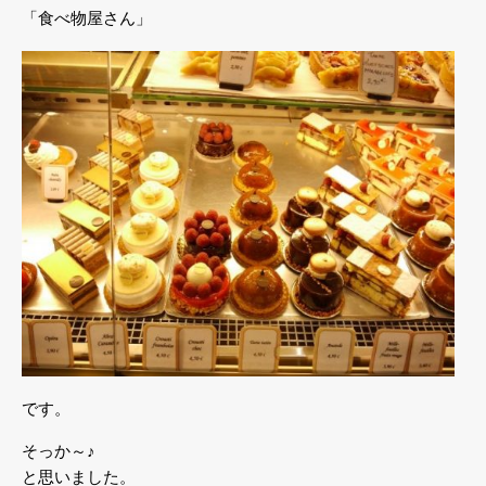
「食べ物屋さん」
です。
そっか～♪
と思いました。