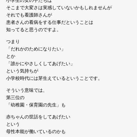
小学生の女の子たちは
そこまで大変さは実感していないかもしれませんが
それでも看護師さんが
患者さんの看病をする仕事だということは
知ってると思うのですよ。
つまり
「だれかのためになりたい」
とか
「誰かにやさしくしてあげたい」
という気持ちが
小学校時代には芽生えているということです。
そういう意味では、
第三位の
「幼稚園・保育園の先生」も
赤ちゃんの世話をしてあげたい
という
母性本能が働いているのかも