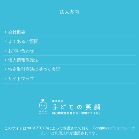
法人案内
会社概要
よくあるご質問
お問い合わせ
個人情報保護法
特定取引商法に基づく表記
サイトマップ
このサイトはreCAPTCHAによって保護されており、Googleの
プライバシーポ
リシー
と
利用規約
が適用されます。