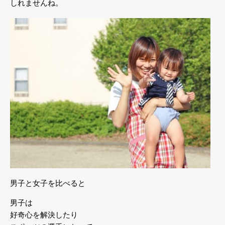
しれませんね。
男子と女子を比べると
男子は
好奇心を解決したり