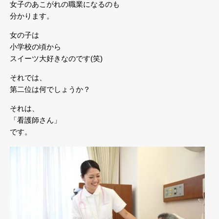
女子のあこがれの職業になるのも
分かります。
女の子は
小学校の頃から
スイーツ大好きなのです(笑)
それでは、
第二位は何でしょうか？
それは、
「看護師さん」
です。