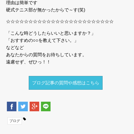
理由は簡単です
硬式テニス部が無かったからで～す(笑)
☆☆☆☆☆☆☆☆☆☆☆☆☆☆☆☆☆☆☆☆☆☆☆☆
「こんな時どうしたらいいと思いますか？」
「おすすめの○○を教えて下さい。」
などなど
あなたからの質問をお待ちしています。
遠慮せず、ぜひっ！！
ブログ記事の質問や感想はこちら
ブログ