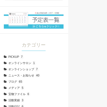
カテゴリー
PICKUP
7
オンラインサロン
1
オンラインショップ
7
ニュース・お知らせ
40
ブログ
65
メディア
5
宝物ファイル
6
活動実績
3
活動日記
6