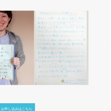
お申し込みはこちら