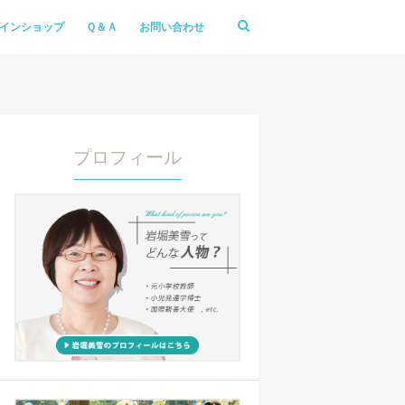
インショップ
Ｑ＆Ａ
お問い合わせ
プロフィール