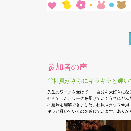
参加者の声
〇社員がさらにキラキラと輝い
先生のワークを受けて、「自分を大好きにな
せんでした。ワークを受けていくうちにだん
の意味を理解できました。社員スタッフ全員
キラと輝いていくのを感じています。ありが