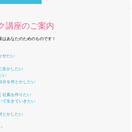
ク講座のご案内
座はあなたのためのものです！
かせたい
に生かしたい
たい
自分を何とかしたい
く社風を作りたい
いて生きていきたい
何とかしたい
い