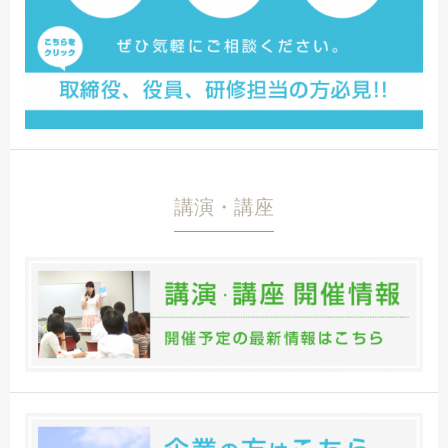
講演・講座