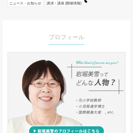
ニュース・お知らせ
講演・講座 [開催情報]
プロフィール