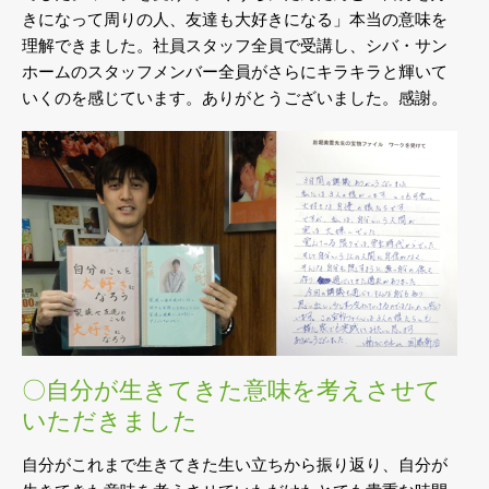
きになって周りの人、友達も大好きになる」本当の意味を
理解できました。社員スタッフ全員で受講し、シバ・サン
ホームのスタッフメンバー全員がさらにキラキラと輝いて
いくのを感じています。ありがとうございました。感謝。
〇自分が生きてきた意味を考えさせて
いただきました
自分がこれまで生きてきた生い立ちから振り返り、自分が