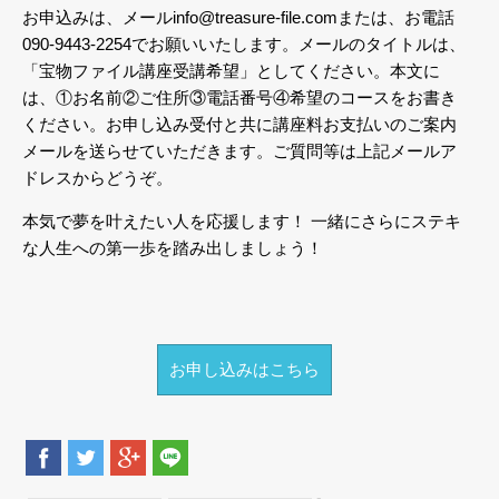
お申込みは、メールinfo@treasure-file.comまたは、お電話
090-9443-2254でお願いいたします。メールのタイトルは、
「宝物ファイル講座受講希望」としてください。本文に
は、①お名前②ご住所③電話番号④希望のコースをお書き
ください。お申し込み受付と共に講座料お支払いのご案内
メールを送らせていただきます。ご質問等は上記メールア
ドレスからどうぞ。
本気で夢を叶えたい人を応援します！
一緒にさらにステキ
な人生への第一歩を踏み出しましょう！
お申し込みはこちら