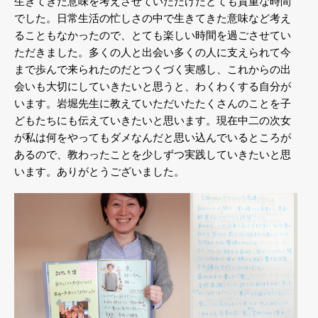
生きてきた意味を考えさせていただけたとても貴重な時間
でした。日常生活の忙しさの中で生きてきた意味など考え
ることもなかったので、とても楽しい時間を過ごさせてい
ただきました。多くの人と出会い多くの人に支えられて今
まで歩んで来られたのだとつくづく実感し、これからの出
会いも大切にしていきたいと思うと、わくわくする自分が
います。岩堀先生に教えていただいたたくさんのことを子
どもたちにも伝えていきたいと思います。現在中二の次女
が私は何をやってもダメなんだと思い込んでいるところが
あるので、教わったことを少しずつ実践していきたいと思
います。ありがとうございました。