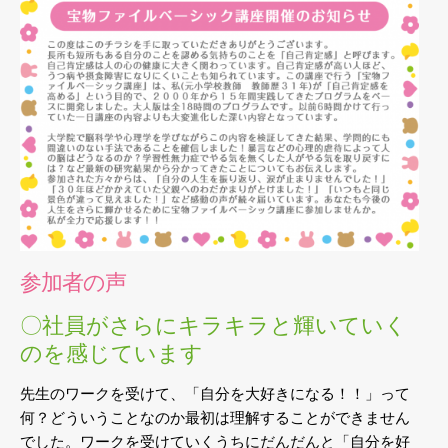
参加者の声
〇社員がさらにキラキラと輝いていく
のを感じています
先生のワークを受けて、「自分を大好きになる！！」って
何？どういうことなのか最初は理解することができません
でした。ワークを受けていくうちにだんだんと「自分を好