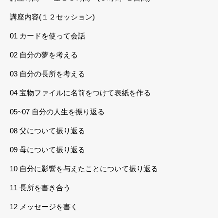
講座内容(１２セッション)
01 カードを使って会話
02 自分の夢を考える
03 自分の長所を考える
04 宝物ファイルに名前をつけて表紙を作る
05~07 自分の人生を振り返る
08 父について振り返る
09 母について振り返る
10 自分に影響を与えたことについて振り返る
11 長所を書き合う
12 メッセージを書く