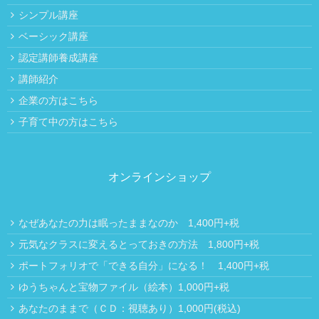
シンプル講座
ベーシック講座
認定講師養成講座
講師紹介
企業の方はこちら
子育て中の方はこちら
オンラインショップ
なぜあなたの力は眠ったままなのか 1,400円+税
元気なクラスに変えるとっておきの方法 1,800円+税
ポートフォリオで「できる自分」になる！ 1,400円+税
ゆうちゃんと宝物ファイル（絵本）1,000円+税
あなたのままで（ＣＤ：視聴あり）1,000円(税込)