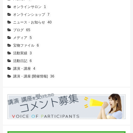
オンラインサロン
1
オンラインショップ
7
ニュース・お知らせ
40
ブログ
65
メディア
5
宝物ファイル
6
活動実績
3
活動日記
6
講演・講座
4
講演・講座 [開催情報]
36