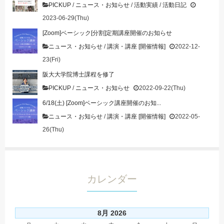
PICKUP
/
ニュース・お知らせ
/
活動実績
/
活動日記
2023-06-29(Thu)
[Zoom]ベーシック[分割]定期講座開催のお知らせ
ニュース・お知らせ
/
講演・講座 [開催情報]
2022-12-
23(Fri)
阪大大学院博士課程を修了
PICKUP
/
ニュース・お知らせ
2022-09-22(Thu)
6/18(土) [Zoom]ベーシック講座開催のお知...
ニュース・お知らせ
/
講演・講座 [開催情報]
2022-05-
26(Thu)
カレンダー
8月 2026