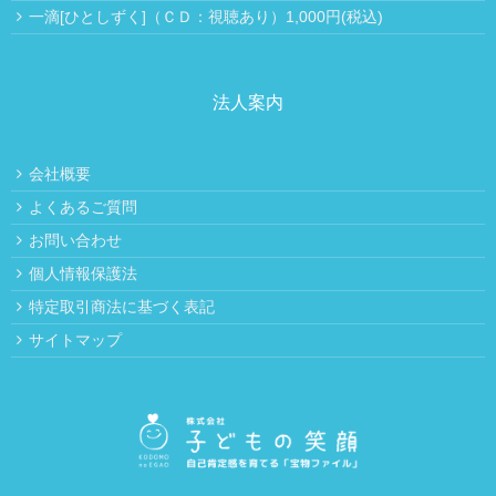
一滴[ひとしずく]（ＣＤ：視聴あり）1,000円(税込)
法人案内
会社概要
よくあるご質問
お問い合わせ
個人情報保護法
特定取引商法に基づく表記
サイトマップ