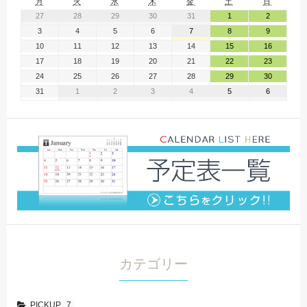
月
火
水
木
金
土
日
27
28
29
30
31
1
2
3
4
5
6
7
8
9
10
11
12
13
14
15
16
17
18
19
20
21
22
23
24
25
26
27
28
29
30
31
1
2
3
4
5
6
カテゴリー
PICKUP
7