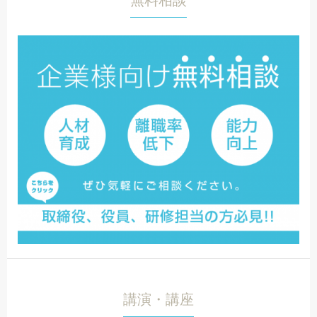
講演・講座