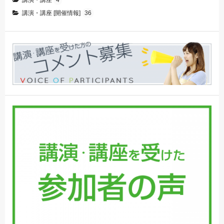
講演・講座 [開催情報]
36