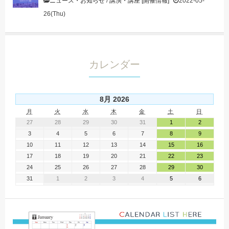
ニュース・お知らせ
/
講演・講座 [開催情報]
2022-05-
26(Thu)
カレンダー
8月 2026
月
火
水
木
金
土
日
27
28
29
30
31
1
2
3
4
5
6
7
8
9
10
11
12
13
14
15
16
17
18
19
20
21
22
23
24
25
26
27
28
29
30
31
1
2
3
4
5
6