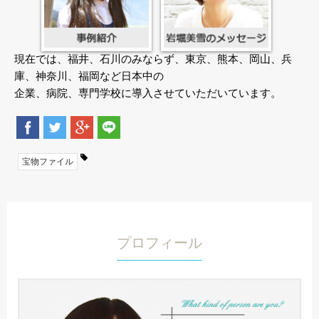
現在では、福井、石川のみならず、東京、熊本、岡山、兵
庫、神奈川、福岡など日本中の
企業、病院、専門学校に導入させていただいています。
宝物ファイル
プロフィール