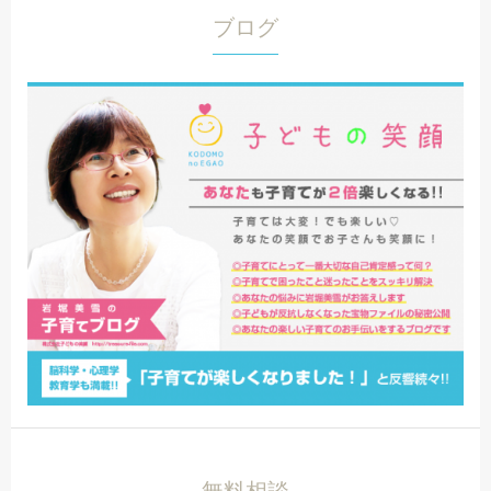
ブログ
無料相談