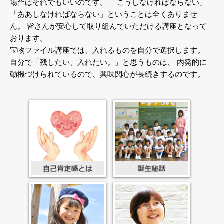
場合はそれでもいいのです。
「こうしなければならない」
「ああしなければならない」ということは全くありませ
ん。
皆さんが安心して取り組んでいただける講座となって
おります。
宝物ファイル講座では、入れるものを自分で選択します。
自分で「残したい、入れたい。」と思うものは、
内発的に
動機づけられているので、興味関心が長続きするのです。