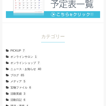
カテゴリー
PICKUP
7
オンラインサロン
1
オンラインショップ
7
ニュース・お知らせ
40
ブログ
65
メディア
5
宝物ファイル
6
活動実績
3
活動日記
6
講演・講座
4