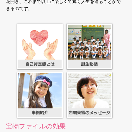
花開き、これまで以上に楽しくて輝く人生を送ることがで
きるのです。
宝物ファイルの効果