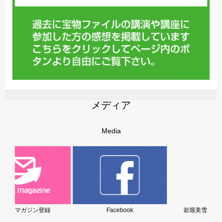
メディア
Media
Facebook
岩堀美雪の子育てブログ