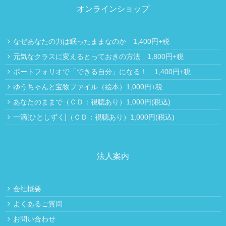
オンラインショップ
なぜあなたの力は眠ったままなのか 1,400円+税
元気なクラスに変えるとっておきの方法 1,800円+税
ポートフォリオで「できる自分」になる！ 1,400円+税
ゆうちゃんと宝物ファイル（絵本）1,000円+税
あなたのままで（ＣＤ：視聴あり）1,000円(税込)
一滴[ひとしずく]（ＣＤ：視聴あり）1,000円(税込)
法人案内
会社概要
よくあるご質問
お問い合わせ