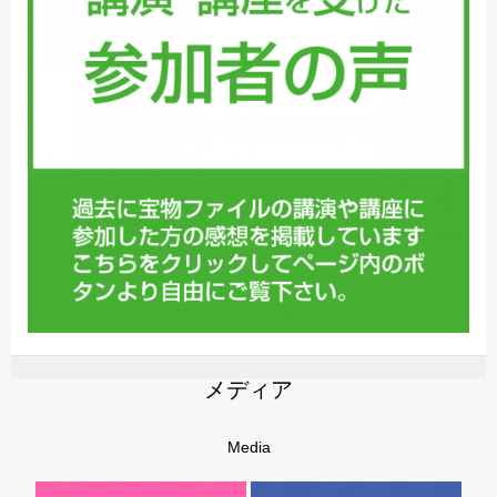
メディア
Media