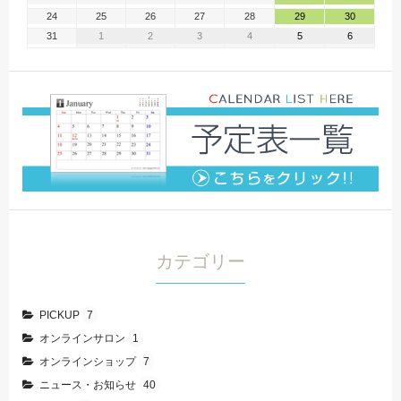
24
25
26
27
28
29
30
31
1
2
3
4
5
6
カテゴリー
PICKUP
7
オンラインサロン
1
オンラインショップ
7
ニュース・お知らせ
40