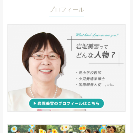
プロフィール