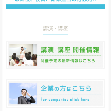
講演・講座