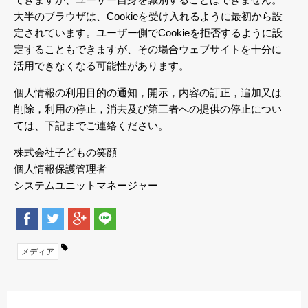
大半のブラウザは、Cookieを受け入れるように最初から設
定されています。ユーザー側でCookieを拒否するように設
定することもできますが、その場合ウェブサイトを十分に
活用できなくなる可能性があります。
個人情報の利用目的の通知，開示，内容の訂正，追加又は
削除，利用の停止，消去及び第三者への提供の停止につい
ては、下記までご連絡ください。
株式会社子どもの笑顔
個人情報保護管理者
システムユニットマネージャー
メディア