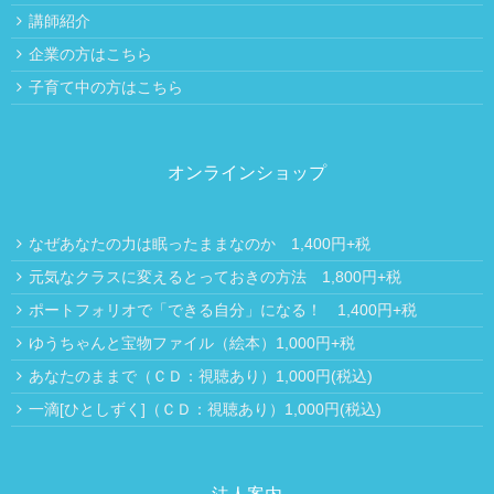
講師紹介
企業の方はこちら
子育て中の方はこちら
オンラインショップ
なぜあなたの力は眠ったままなのか 1,400円+税
元気なクラスに変えるとっておきの方法 1,800円+税
ポートフォリオで「できる自分」になる！ 1,400円+税
ゆうちゃんと宝物ファイル（絵本）1,000円+税
あなたのままで（ＣＤ：視聴あり）1,000円(税込)
一滴[ひとしずく]（ＣＤ：視聴あり）1,000円(税込)
法人案内