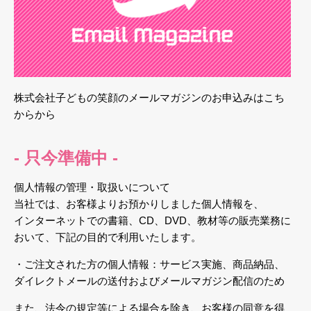
株式会社子どもの笑顔のメールマガジンのお申込みはこち
からから
- 只今準備中 -
個人情報の管理・取扱いについて
当社では、お客様よりお預かりしました個人情報を、
インターネットでの書籍、CD、DVD、教材等の販売業務に
おいて、下記の目的で利用いたします。
・ご注文された方の個人情報：サービス実施、商品納品、
ダイレクトメールの送付およびメールマガジン配信のため
また、法令の規定等による場合を除き、お客様の同意を得