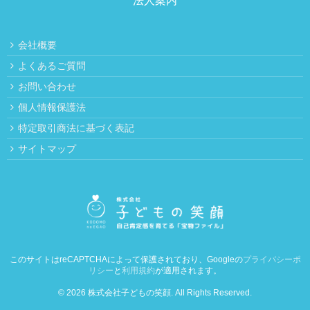
会社概要
よくあるご質問
お問い合わせ
個人情報保護法
特定取引商法に基づく表記
サイトマップ
このサイトはreCAPTCHAによって保護されており、Googleの
プライバシーポ
リシー
と
利用規約
が適用されます。
© 2026 株式会社子どもの笑顔. All Rights Reserved.