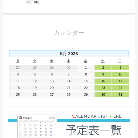
26(Thu)
カレンダー
5月 2026
月
火
水
木
金
土
日
27
28
29
30
1
2
3
4
5
6
7
8
9
10
11
12
13
14
15
16
17
18
19
20
21
22
23
24
25
26
27
28
29
30
31