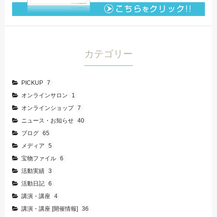
カテゴリー
PICKUP
7
オンラインサロン
1
オンラインショップ
7
ニュース・お知らせ
40
ブログ
65
メディア
5
宝物ファイル
6
活動実績
3
活動日記
6
講演・講座
4
講演・講座 [開催情報]
36