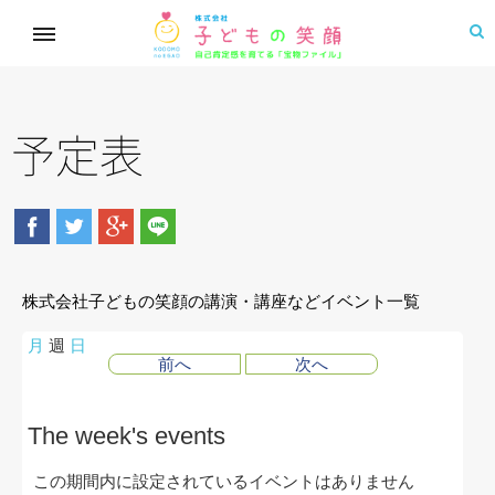
予定表
株式会社子どもの笑顔の講演・講座などイベント一覧
月
週
日
前へ
次へ
The week's events
この期間内に設定されているイベントはありません