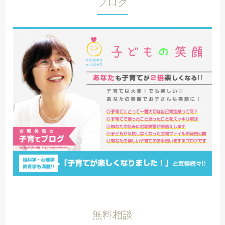
ブログ
無料相談