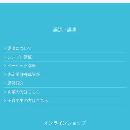
講演・講座
講演について
シンプル講座
ベーシック講座
認定講師養成講座
講師紹介
企業の方はこちら
子育て中の方はこちら
オンラインショップ