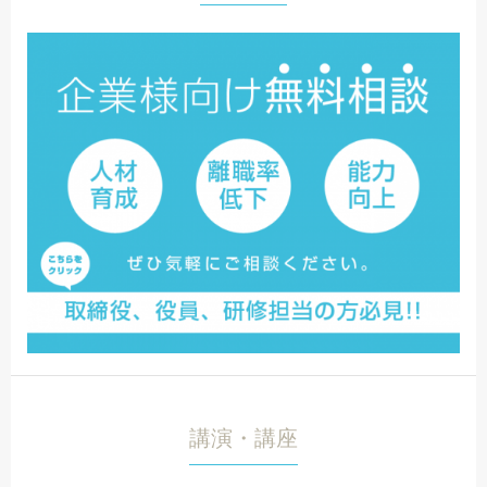
講演・講座