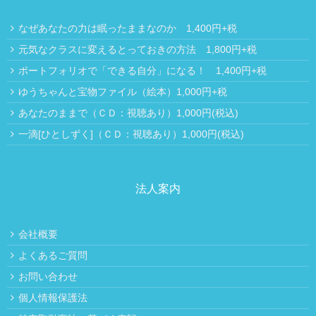
なぜあなたの力は眠ったままなのか 1,400円+税
元気なクラスに変えるとっておきの方法 1,800円+税
ポートフォリオで「できる自分」になる！ 1,400円+税
ゆうちゃんと宝物ファイル（絵本）1,000円+税
あなたのままで（ＣＤ：視聴あり）1,000円(税込)
一滴[ひとしずく]（ＣＤ：視聴あり）1,000円(税込)
法人案内
会社概要
よくあるご質問
お問い合わせ
個人情報保護法