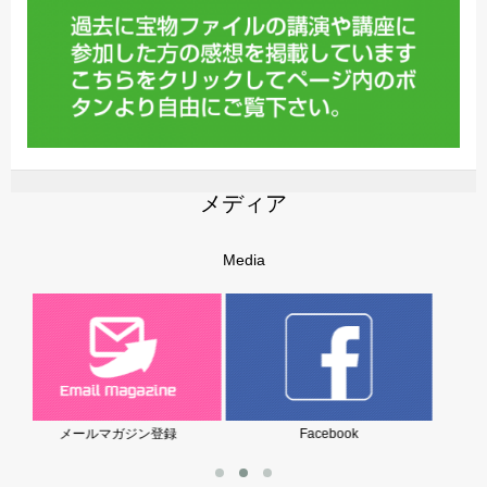
メディア
Media
Facebook
岩堀美雪の子育てブログ