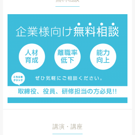
講演・講座