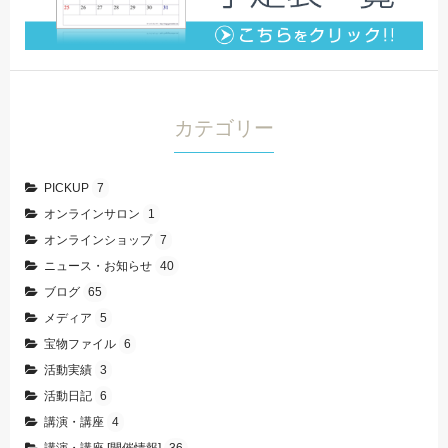
カテゴリー
PICKUP
7
オンラインサロン
1
オンラインショップ
7
ニュース・お知らせ
40
ブログ
65
メディア
5
宝物ファイル
6
活動実績
3
活動日記
6
講演・講座
4