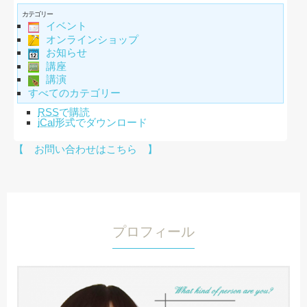
カテゴリー
イベント
オンラインショップ
お知らせ
講座
講演
すべてのカテゴリー
RSS
で購読
iCal
形式でダウンロード
【 お問い合わせはこちら 】
プロフィール