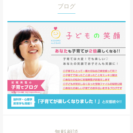
ブログ
無料相談