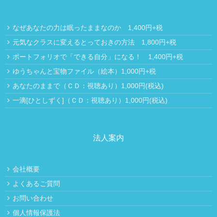
なぜあなたの力は眠ったままなのか 1,400円+税
元気なクラスに変えるとっておきの方法 1,800円+税
ポートフォリオで「できる自分」になる！ 1,400円+税
ゆうちゃんと宝物ファイル（絵本）1,000円+税
あなたのままで（ＣＤ：視聴あり）1,000円(税込)
一滴[ひとしずく]（ＣＤ：視聴あり）1,000円(税込)
法人案内
会社概要
よくあるご質問
お問い合わせ
個人情報保護法