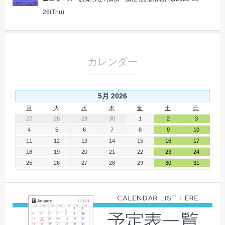
26(Thu)
カレンダー
5月 2026
月
火
水
木
金
土
日
27
28
29
30
1
2
3
4
5
6
7
8
9
10
11
12
13
14
15
16
17
18
19
20
21
22
23
24
25
26
27
28
29
30
31