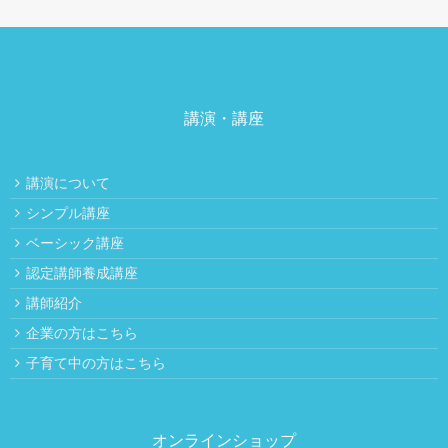
講演・講座
講演について
シンプル講座
ベーシック講座
認定講師養成講座
講師紹介
企業の方はこちら
子育て中の方はこちら
オンラインショップ