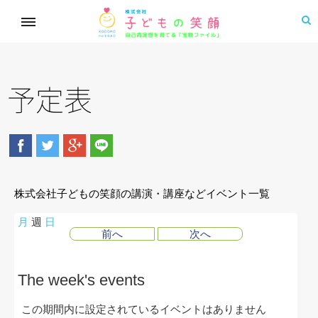
予定表
株式会社子どもの笑顔の講演・講座などイベント一覧
月
週
日
前へ
次へ
The week's events
この期間内に設定されているイベントはありません