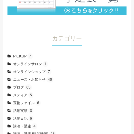
カテゴリー
PICKUP
7
オンラインサロン
1
オンラインショップ
7
ニュース・お知らせ
40
ブログ
65
メディア
5
宝物ファイル
6
活動実績
3
活動日記
6
講演・講座
4