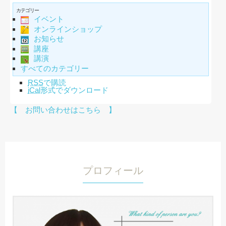
カテゴリー
イベント
オンラインショップ
お知らせ
講座
講演
すべてのカテゴリー
RSS
で購読
iCal
形式でダウンロード
【 お問い合わせはこちら 】
プロフィール