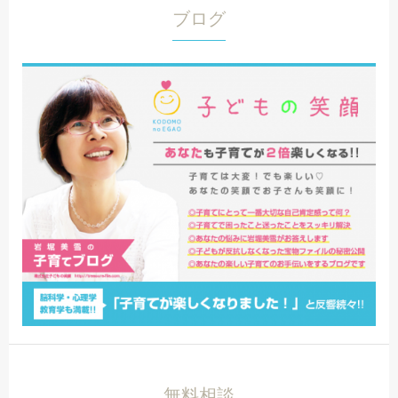
ブログ
無料相談