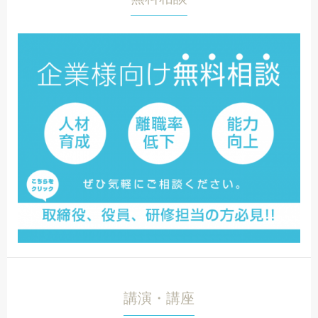
講演・講座