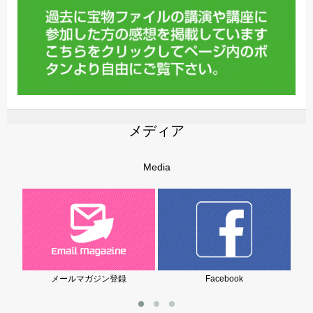
メディア
Media
メールマガジン登録
Facebook