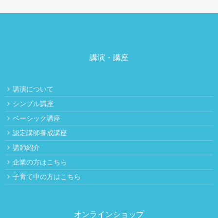
講演・講座
講演について
シンプル講座
ベーシック講座
認定講師養成講座
講師紹介
企業の方はこちら
子育て中の方はこちら
オンラインショップ