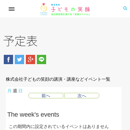
予定表
株式会社子どもの笑顔の講演・講座などイベント一覧
月
週
日
前へ
次へ
The week's events
この期間内に設定されているイベントはありません