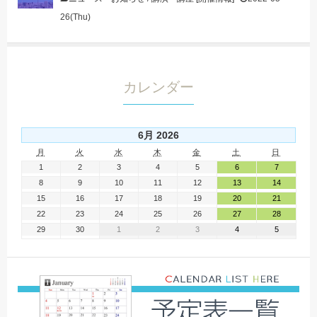
26(Thu)
カレンダー
6月 2026
月
火
水
木
金
土
日
1
2
3
4
5
6
7
8
9
10
11
12
13
14
15
16
17
18
19
20
21
22
23
24
25
26
27
28
29
30
1
2
3
4
5