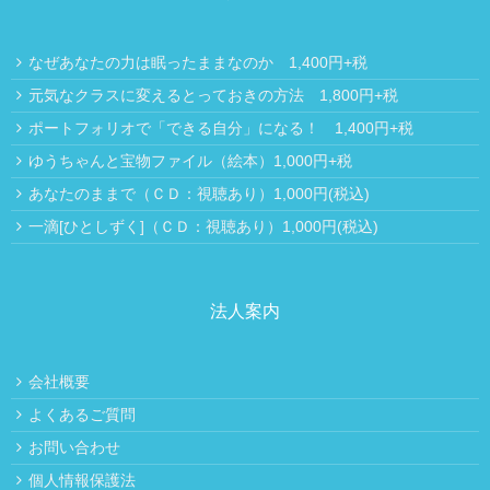
なぜあなたの力は眠ったままなのか 1,400円+税
元気なクラスに変えるとっておきの方法 1,800円+税
ポートフォリオで「できる自分」になる！ 1,400円+税
ゆうちゃんと宝物ファイル（絵本）1,000円+税
あなたのままで（ＣＤ：視聴あり）1,000円(税込)
一滴[ひとしずく]（ＣＤ：視聴あり）1,000円(税込)
法人案内
会社概要
よくあるご質問
お問い合わせ
個人情報保護法