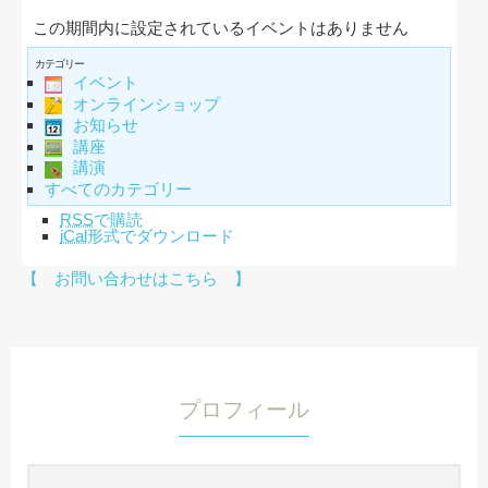
この期間内に設定されているイベントはありません
カテゴリー
イベント
オンラインショップ
お知らせ
講座
講演
すべてのカテゴリー
RSS
で購読
iCal
形式でダウンロード
【 お問い合わせはこちら 】
プロフィール