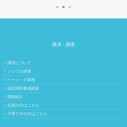
講演・講座
講演について
シンプル講座
ベーシック講座
認定講師養成講座
講師紹介
企業の方はこちら
子育て中の方はこちら