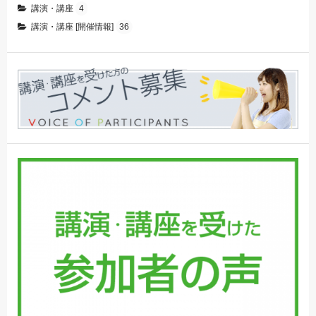
講演・講座
4
講演・講座 [開催情報]
36