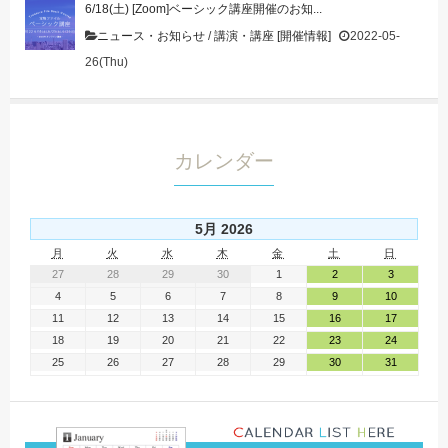
6/18(土) [Zoom]ベーシック講座開催のお知...
ニュース・お知らせ
/
講演・講座 [開催情報]
2022-05-
26(Thu)
カレンダー
5月 2026
月
火
水
木
金
土
日
27
28
29
30
1
2
3
4
5
6
7
8
9
10
11
12
13
14
15
16
17
18
19
20
21
22
23
24
25
26
27
28
29
30
31