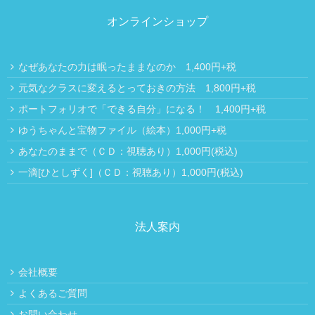
オンラインショップ
なぜあなたの力は眠ったままなのか 1,400円+税
元気なクラスに変えるとっておきの方法 1,800円+税
ポートフォリオで「できる自分」になる！ 1,400円+税
ゆうちゃんと宝物ファイル（絵本）1,000円+税
あなたのままで（ＣＤ：視聴あり）1,000円(税込)
一滴[ひとしずく]（ＣＤ：視聴あり）1,000円(税込)
法人案内
会社概要
よくあるご質問
お問い合わせ