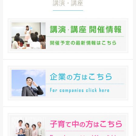
講演・講座