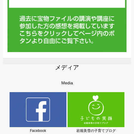
メディア
Media
Facebook
岩堀美雪の子育てブログ