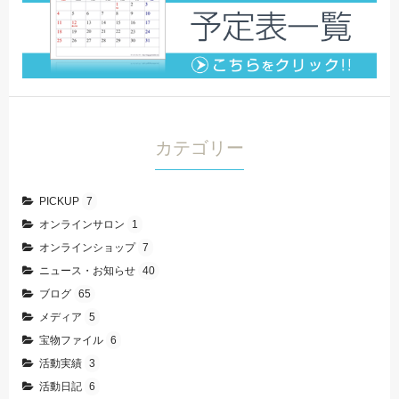
カテゴリー
PICKUP
7
オンラインサロン
1
オンラインショップ
7
ニュース・お知らせ
40
ブログ
65
メディア
5
宝物ファイル
6
活動実績
3
活動日記
6