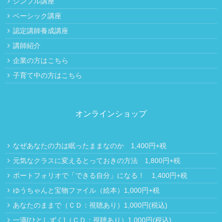
シンプル講座
ベーシック講座
認定講師養成講座
講師紹介
企業の方はこちら
子育て中の方はこちら
オンラインショップ
なぜあなたの力は眠ったままなのか 1,400円+税
元気なクラスに変えるとっておきの方法 1,800円+税
ポートフォリオで「できる自分」になる！ 1,400円+税
ゆうちゃんと宝物ファイル（絵本）1,000円+税
あなたのままで（ＣＤ：視聴あり）1,000円(税込)
一滴[ひとしずく]（ＣＤ：視聴あり）1,000円(税込)