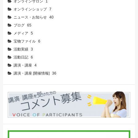
オンラインサロン
1
オンラインショップ
7
ニュース・お知らせ
40
ブログ
65
メディア
5
宝物ファイル
6
活動実績
3
活動日記
6
講演・講座
4
講演・講座 [開催情報]
36