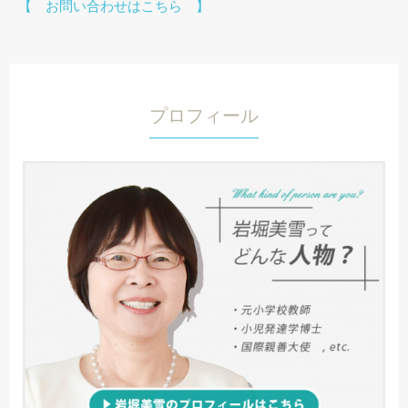
【 お問い合わせはこちら 】
プロフィール