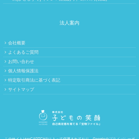
法人案内
会社概要
よくあるご質問
お問い合わせ
個人情報保護法
特定取引商法に基づく表記
サイトマップ
このサイトはreCAPTCHAによって保護されており、Googleの
プライバシーポ