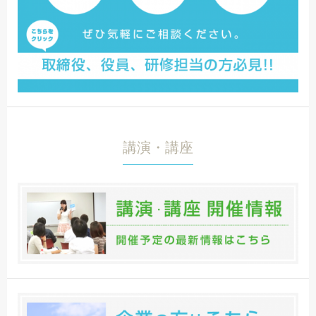
講演・講座