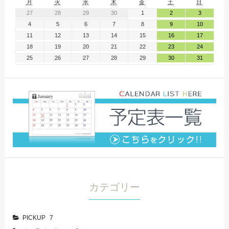
月
火
水
木
金
土
日
27
28
29
30
1
2
3
4
5
6
7
8
9
10
11
12
13
14
15
16
17
18
19
20
21
22
23
24
25
26
27
28
29
30
31
カテゴリー
PICKUP
7