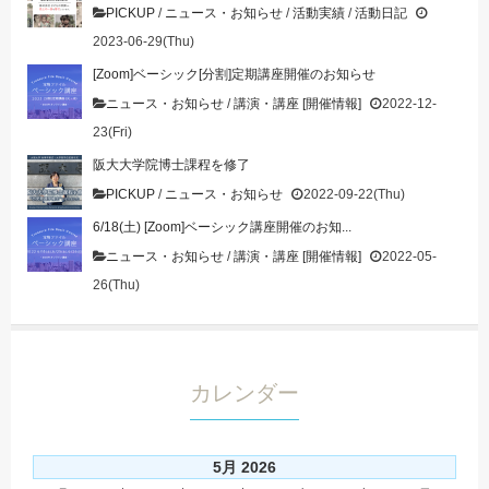
PICKUP
/
ニュース・お知らせ
/
活動実績
/
活動日記
2023-06-29(Thu)
[Zoom]ベーシック[分割]定期講座開催のお知らせ
ニュース・お知らせ
/
講演・講座 [開催情報]
2022-12-
23(Fri)
阪大大学院博士課程を修了
PICKUP
/
ニュース・お知らせ
2022-09-22(Thu)
6/18(土) [Zoom]ベーシック講座開催のお知...
ニュース・お知らせ
/
講演・講座 [開催情報]
2022-05-
26(Thu)
カレンダー
5月 2026