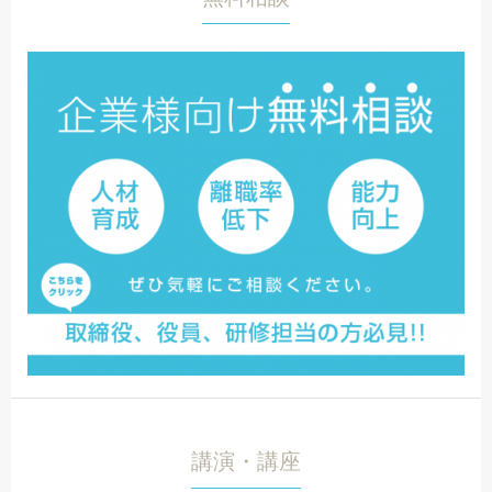
講演・講座