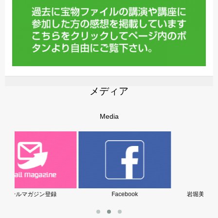
メディア
Media
Facebook
岩堀美雪の子育てブログ