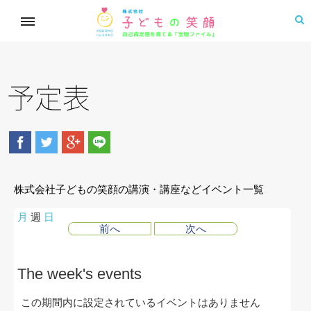
予定表
株式会社子どもの笑顔の講演・講座などイベント一覧
月
週
日
前へ
次へ
The week's events
この期間内に設定されているイベントはありません