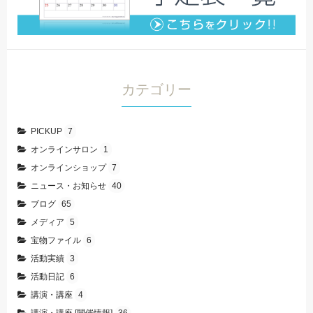
カテゴリー
PICKUP
7
オンラインサロン
1
オンラインショップ
7
ニュース・お知らせ
40
ブログ
65
メディア
5
宝物ファイル
6
活動実績
3
活動日記
6
講演・講座
4