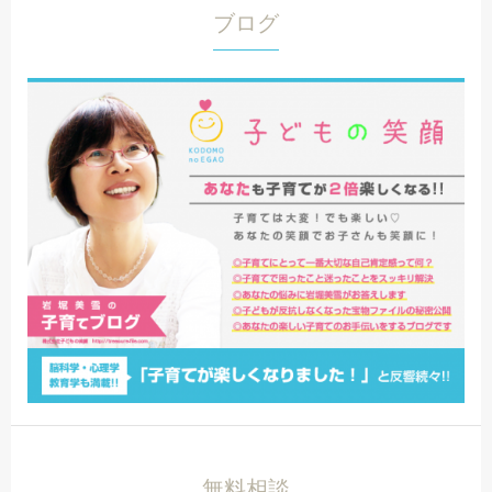
ブログ
無料相談