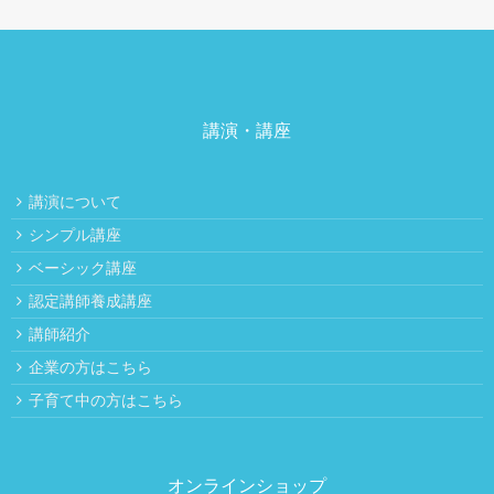
講演・講座
講演について
シンプル講座
ベーシック講座
認定講師養成講座
講師紹介
企業の方はこちら
子育て中の方はこちら
オンラインショップ