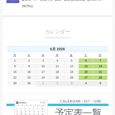
26(Thu)
カレンダー
6月 2026
月
火
水
木
金
土
日
1
2
3
4
5
6
7
8
9
10
11
12
13
14
15
16
17
18
19
20
21
22
23
24
25
26
27
28
29
30
1
2
3
4
5