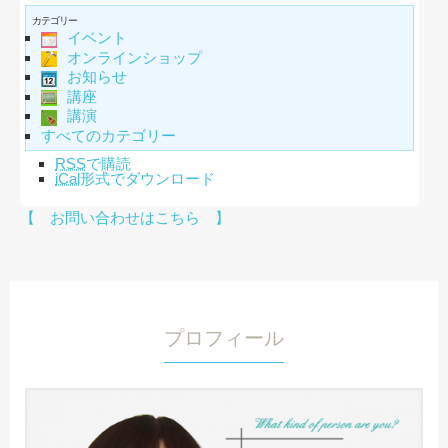
カテゴリー
イベント
オンラインショップ
お知らせ
講座
講演
すべてのカテゴリー
RSS
で購読
iCal
形式でダウンロード
【 お問い合わせはこちら 】
プロフィール