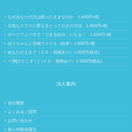
なぜあなたの力は眠ったままなのか 1,400円+税
元気なクラスに変えるとっておきの方法 1,800円+税
ポートフォリオで「できる自分」になる！ 1,400円+税
ゆうちゃんと宝物ファイル（絵本）1,000円+税
あなたのままで（ＣＤ：視聴あり）1,000円(税込)
一滴[ひとしずく]（ＣＤ：視聴あり）1,000円(税込)
法人案内
会社概要
よくあるご質問
お問い合わせ
個人情報保護法