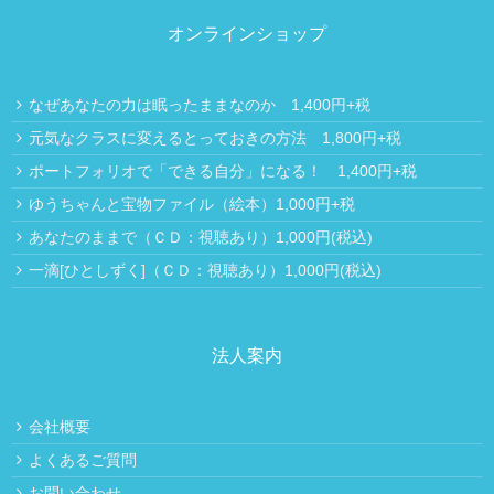
オンラインショップ
なぜあなたの力は眠ったままなのか 1,400円+税
元気なクラスに変えるとっておきの方法 1,800円+税
ポートフォリオで「できる自分」になる！ 1,400円+税
ゆうちゃんと宝物ファイル（絵本）1,000円+税
あなたのままで（ＣＤ：視聴あり）1,000円(税込)
一滴[ひとしずく]（ＣＤ：視聴あり）1,000円(税込)
法人案内
会社概要
よくあるご質問
お問い合わせ