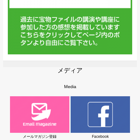
メディア
Media
メールマガジン登録
Facebook