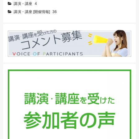
講演・講座
4
講演・講座 [開催情報]
36