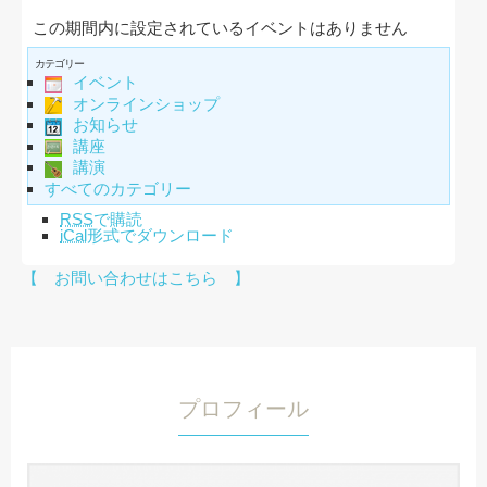
この期間内に設定されているイベントはありません
カテゴリー
イベント
オンラインショップ
お知らせ
講座
講演
すべてのカテゴリー
RSS
で購読
iCal
形式でダウンロード
【 お問い合わせはこちら 】
プロフィール