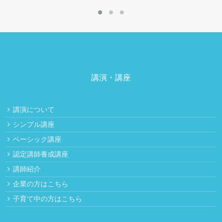
講演・講座
講演について
シンプル講座
ベーシック講座
認定講師養成講座
講師紹介
企業の方はこちら
子育て中の方はこちら