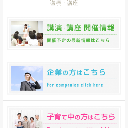
講演・講座