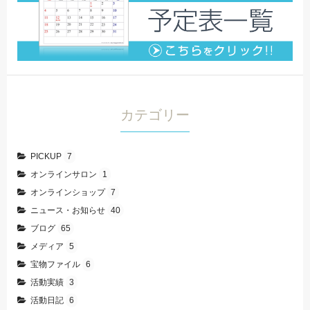
カテゴリー
PICKUP
7
オンラインサロン
1
オンラインショップ
7
ニュース・お知らせ
40
ブログ
65
メディア
5
宝物ファイル
6
活動実績
3
活動日記
6