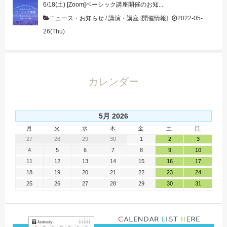
6/18(土) [Zoom]ベーシック講座開催のお知...
ニュース・お知らせ
/
講演・講座 [開催情報]
2022-05-
26(Thu)
カレンダー
5月 2026
月
火
水
木
金
土
日
27
28
29
30
1
2
3
4
5
6
7
8
9
10
11
12
13
14
15
16
17
18
19
20
21
22
23
24
25
26
27
28
29
30
31