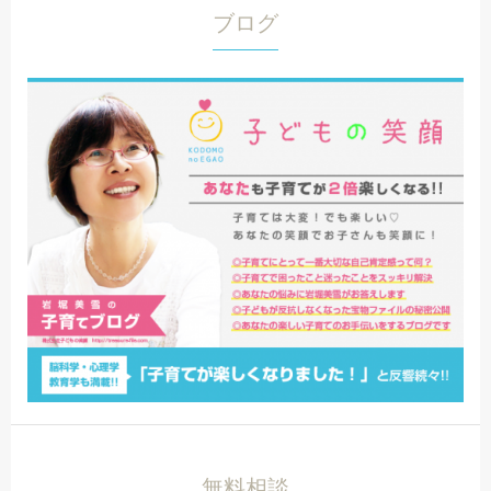
ブログ
無料相談