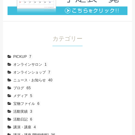
カテゴリー
PICKUP
7
オンラインサロン
1
オンラインショップ
7
ニュース・お知らせ
40
ブログ
65
メディア
5
宝物ファイル
6
活動実績
3
活動日記
6
講演・講座
4