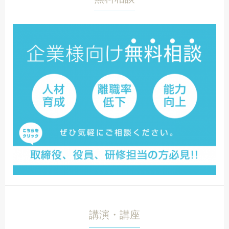
講演・講座