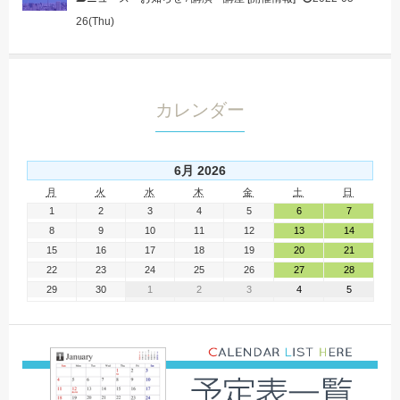
26(Thu)
カレンダー
6月 2026
月
火
水
木
金
土
日
1
2
3
4
5
6
7
8
9
10
11
12
13
14
15
16
17
18
19
20
21
22
23
24
25
26
27
28
29
30
1
2
3
4
5