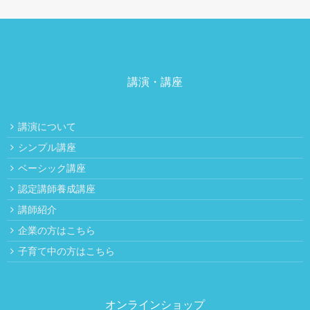
講演・講座
講演について
シンプル講座
ベーシック講座
認定講師養成講座
講師紹介
企業の方はこちら
子育て中の方はこちら
オンラインショップ