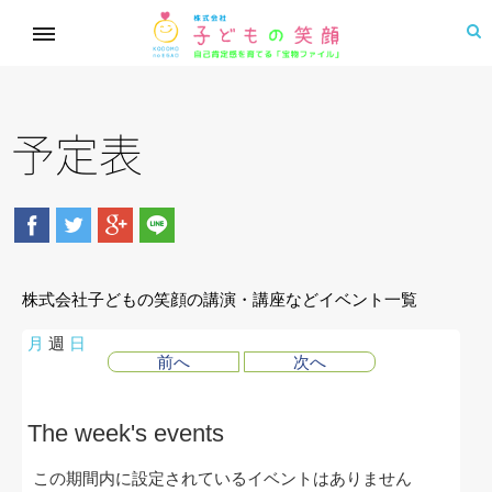
予定表
株式会社子どもの笑顔の講演・講座などイベント一覧
月
週
日
前へ
次へ
The week's events
この期間内に設定されているイベントはありません