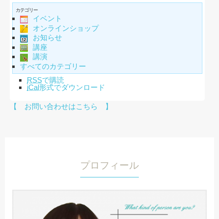
カテゴリー
イベント
オンラインショップ
お知らせ
講座
講演
すべてのカテゴリー
RSS
で購読
iCal
形式でダウンロード
【 お問い合わせはこちら 】
プロフィール