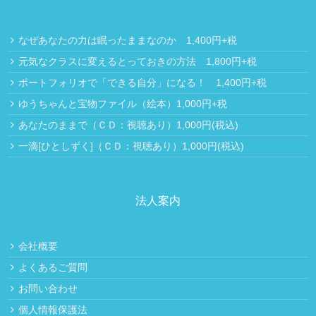
なぜあなたの力は眠ったままなのか 1,400円+税
元気なクラスに変えるとっておきの方法 1,800円+税
ポートフォリオで「できる自分」になる！ 1,400円+税
ゆうちゃんと宝物ファイル（絵本）1,000円+税
あなたのままで（ＣＤ：視聴あり）1,000円(税込)
一滴[ひとしずく]（ＣＤ：視聴あり）1,000円(税込)
法人案内
会社概要
よくあるご質問
お問い合わせ
個人情報保護法