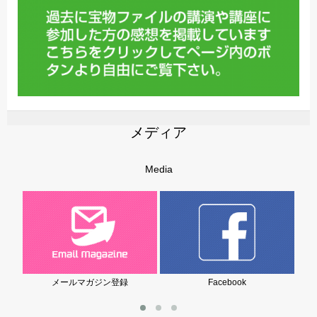
メディア
Media
メールマガジン登録
Facebook