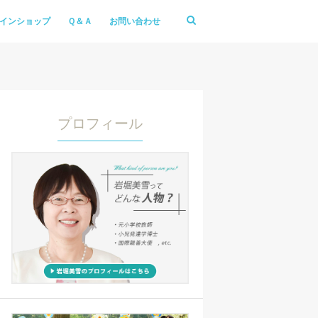
インショップ
Ｑ＆Ａ
お問い合わせ
プロフィール