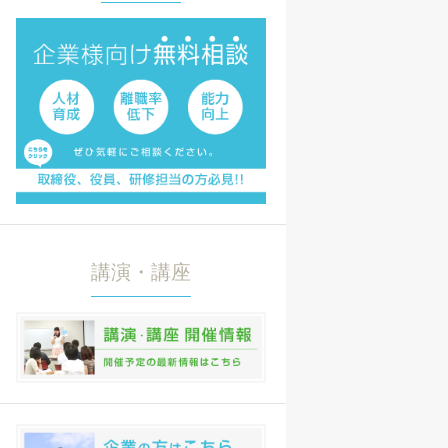
講演・講座