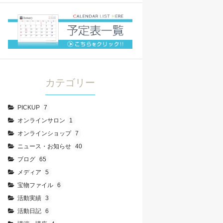
カテゴリー
PICKUP
7
オンラインサロン
1
オンラインショップ
7
ニュース・お知らせ
40
ブログ
65
メディア
5
宝物ファイル
6
活動実績
3
活動日記
6