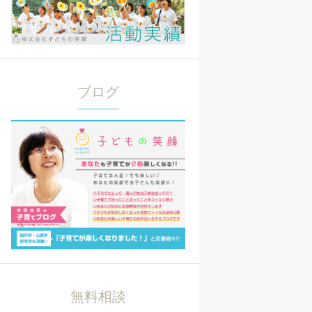
ブログ
無料相談