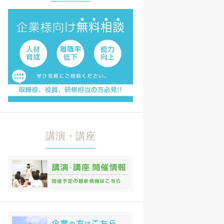
講演・講座