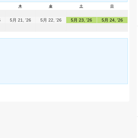
木
金
土
日
6
5月 21, '26
5月 22, '26
5月 23, '26
5月 24, '26