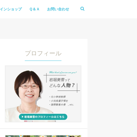
インショップ
Ｑ＆Ａ
お問い合わせ
プロフィール