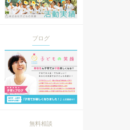
ブログ
無料相談