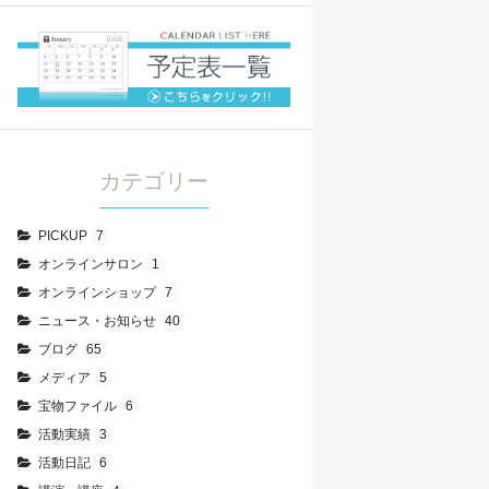
カテゴリー
PICKUP
7
オンラインサロン
1
オンラインショップ
7
ニュース・お知らせ
40
ブログ
65
メディア
5
宝物ファイル
6
活動実績
3
活動日記
6