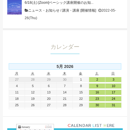
6/18(土) [Zoom]ベーシック講座開催のお知...
ニュース・お知らせ
/
講演・講座 [開催情報]
2022-05-
26(Thu)
カレンダー
5月 2026
月
火
水
木
金
土
日
27
28
29
30
1
2
3
4
5
6
7
8
9
10
11
12
13
14
15
16
17
18
19
20
21
22
23
24
25
26
27
28
29
30
31