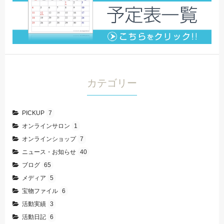
カテゴリー
PICKUP
7
オンラインサロン
1
オンラインショップ
7
ニュース・お知らせ
40
ブログ
65
メディア
5
宝物ファイル
6
活動実績
3
活動日記
6