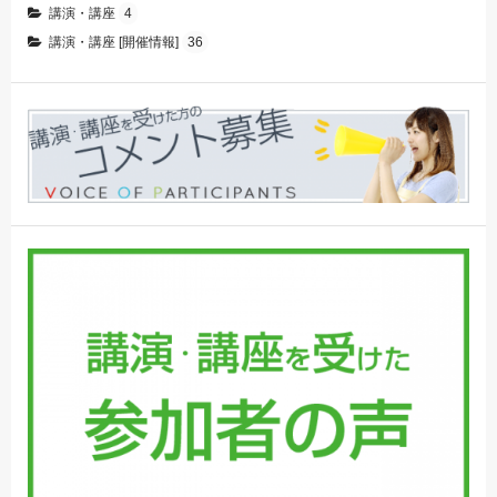
講演・講座
4
講演・講座 [開催情報]
36