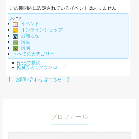
この期間内に設定されているイベントはありません
カテゴリー
イベント
オンラインショップ
お知らせ
講座
講演
すべてのカテゴリー
RSS
で購読
iCal
形式でダウンロード
【 お問い合わせはこちら 】
プロフィール