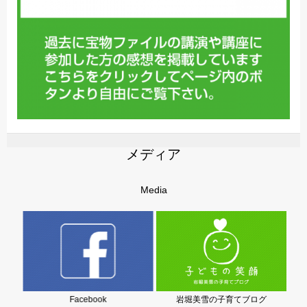
メディア
Media
Facebook
岩堀美雪の子育てブログ