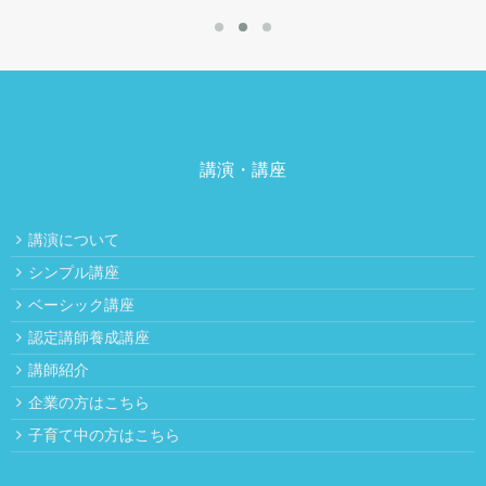
講演・講座
講演について
シンプル講座
ベーシック講座
認定講師養成講座
講師紹介
企業の方はこちら
子育て中の方はこちら