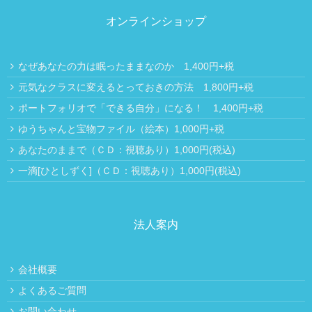
オンラインショップ
なぜあなたの力は眠ったままなのか 1,400円+税
元気なクラスに変えるとっておきの方法 1,800円+税
ポートフォリオで「できる自分」になる！ 1,400円+税
ゆうちゃんと宝物ファイル（絵本）1,000円+税
あなたのままで（ＣＤ：視聴あり）1,000円(税込)
一滴[ひとしずく]（ＣＤ：視聴あり）1,000円(税込)
法人案内
会社概要
よくあるご質問
お問い合わせ