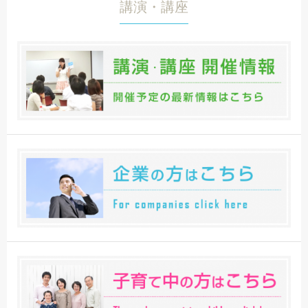
講演・講座