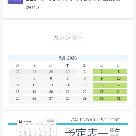
26(Thu)
カレンダー
5月 2026
月
火
水
木
金
土
日
27
28
29
30
1
2
3
4
5
6
7
8
9
10
11
12
13
14
15
16
17
18
19
20
21
22
23
24
25
26
27
28
29
30
31