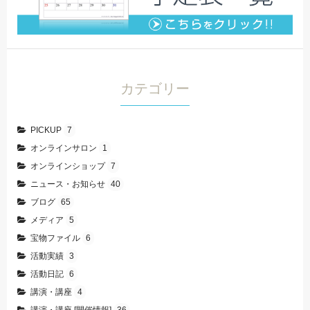
カテゴリー
PICKUP
7
オンラインサロン
1
オンラインショップ
7
ニュース・お知らせ
40
ブログ
65
メディア
5
宝物ファイル
6
活動実績
3
活動日記
6
講演・講座
4