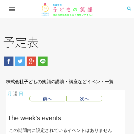
予定表
株式会社子どもの笑顔の講演・講座などイベント一覧
月
週
日
前へ
次へ
The week's events
この期間内に設定されているイベントはありません