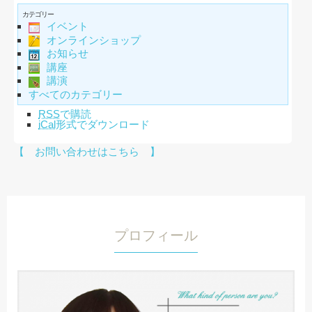
カテゴリー
イベント
オンラインショップ
お知らせ
講座
講演
すべてのカテゴリー
RSS
で購読
iCal
形式でダウンロード
【 お問い合わせはこちら 】
プロフィール