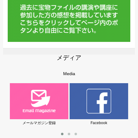
メディア
Media
メールマガジン登録
Facebook