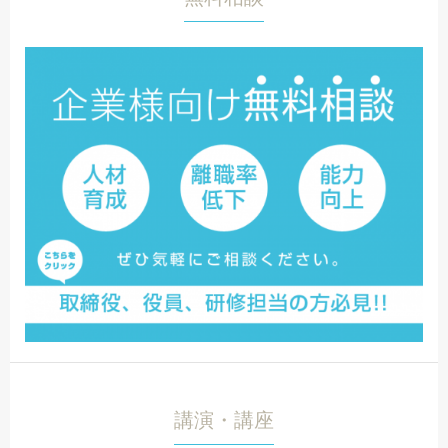
講演・講座