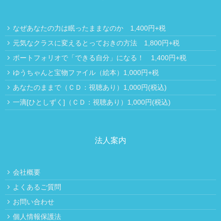
なぜあなたの力は眠ったままなのか 1,400円+税
元気なクラスに変えるとっておきの方法 1,800円+税
ポートフォリオで「できる自分」になる！ 1,400円+税
ゆうちゃんと宝物ファイル（絵本）1,000円+税
あなたのままで（ＣＤ：視聴あり）1,000円(税込)
一滴[ひとしずく]（ＣＤ：視聴あり）1,000円(税込)
法人案内
会社概要
よくあるご質問
お問い合わせ
個人情報保護法