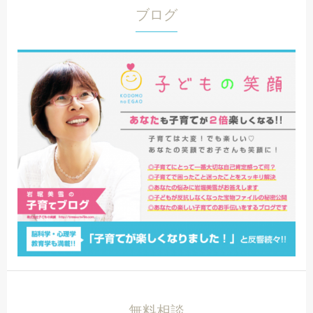
ブログ
無料相談