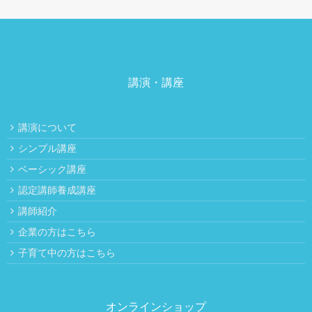
講演・講座
講演について
シンプル講座
ベーシック講座
認定講師養成講座
講師紹介
企業の方はこちら
子育て中の方はこちら
オンラインショップ